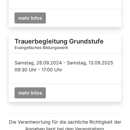
mehr Infos
Trauerbegleitung Grundstufe
Evangelisches Bildungswerk
Samstag, 28.09.2024 - Samstag, 13.09.2025
09:30 Uhr - 17:00 Uhr
mehr Infos
Die Verantwortung für die sachliche Richtigkeit der
Angaben liegt bei den Veranstaltern.