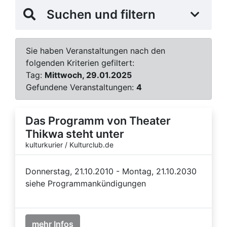
Suchen und filtern
Sie haben Veranstaltungen nach den
folgenden Kriterien gefiltert:
Tag:
Mittwoch, 29.01.2025
Gefundene Veranstaltungen:
4
Das Programm von Theater
Thikwa steht unter
kulturkurier / Kulturclub.de
Donnerstag, 21.10.2010 - Montag, 21.10.2030
siehe Programmankündigungen
mehr Infos