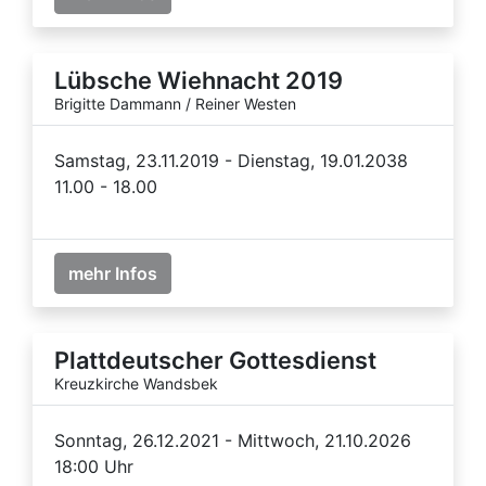
Lübsche Wiehnacht 2019
Brigitte Dammann / Reiner Westen
Samstag, 23.11.2019 - Dienstag, 19.01.2038
11.00 - 18.00
mehr Infos
Plattdeutscher Gottesdienst
Kreuzkirche Wandsbek
Sonntag, 26.12.2021 - Mittwoch, 21.10.2026
18:00 Uhr