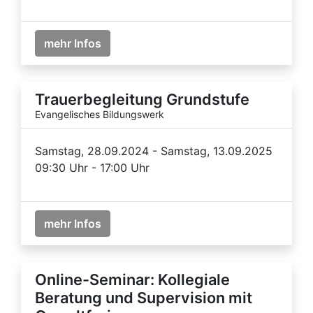
mehr Infos
Trauerbegleitung Grundstufe
Evangelisches Bildungswerk
Samstag, 28.09.2024 - Samstag, 13.09.2025
09:30 Uhr - 17:00 Uhr
mehr Infos
Online-Seminar: Kollegiale
Beratung und Supervision mit