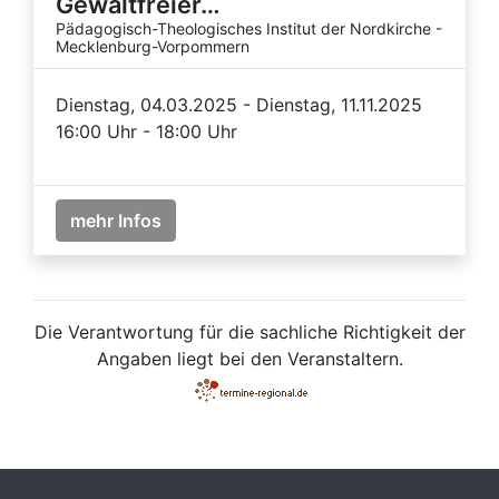
Gewaltfreier…
Pädagogisch-Theologisches Institut der Nordkirche -
Mecklenburg-Vorpommern
Dienstag, 04.03.2025 - Dienstag, 11.11.2025
16:00 Uhr - 18:00 Uhr
mehr Infos
Die Verantwortung für die sachliche Richtigkeit der
Angaben liegt bei den Veranstaltern.