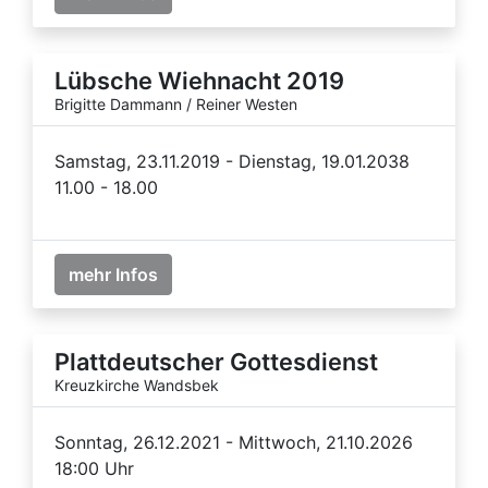
Lübsche Wiehnacht 2019
Brigitte Dammann / Reiner Westen
Samstag, 23.11.2019 - Dienstag, 19.01.2038
11.00 - 18.00
mehr Infos
Plattdeutscher Gottesdienst
Kreuzkirche Wandsbek
Sonntag, 26.12.2021 - Mittwoch, 21.10.2026
18:00 Uhr