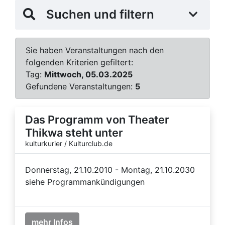
Suchen und filtern
Sie haben Veranstaltungen nach den
folgenden Kriterien gefiltert:
Tag:
Mittwoch, 05.03.2025
Gefundene Veranstaltungen:
5
Das Programm von Theater
Thikwa steht unter
kulturkurier / Kulturclub.de
Donnerstag, 21.10.2010 - Montag, 21.10.2030
siehe Programmankündigungen
mehr Infos