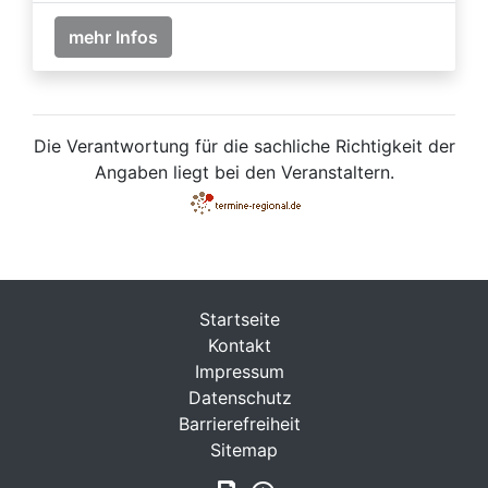
mehr Infos
Die Verantwortung für die sachliche Richtigkeit der
Angaben liegt bei den Veranstaltern.
Startseite
Kontakt
Impressum
Datenschutz
Barrierefreiheit
Sitemap