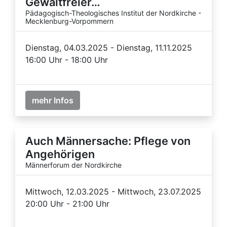
Gewaltfreier…
Pädagogisch-Theologisches Institut der Nordkirche -
Mecklenburg-Vorpommern
Dienstag, 04.03.2025 - Dienstag, 11.11.2025
16:00 Uhr - 18:00 Uhr
mehr Infos
Auch Männersache: Pflege von
Angehörigen
Männerforum der Nordkirche
Mittwoch, 12.03.2025 - Mittwoch, 23.07.2025
20:00 Uhr - 21:00 Uhr