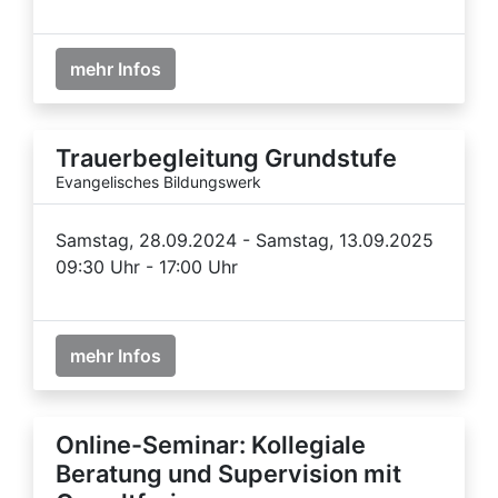
mehr Infos
Trauerbegleitung Grundstufe
Evangelisches Bildungswerk
Samstag, 28.09.2024 - Samstag, 13.09.2025
09:30 Uhr - 17:00 Uhr
mehr Infos
Online-Seminar: Kollegiale
Beratung und Supervision mit