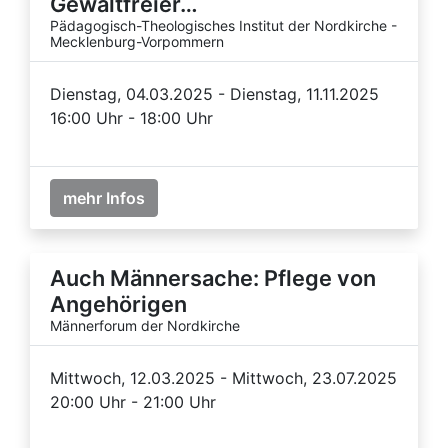
Gewaltfreier…
Pädagogisch-Theologisches Institut der Nordkirche -
Mecklenburg-Vorpommern
Dienstag, 04.03.2025 - Dienstag, 11.11.2025
16:00 Uhr - 18:00 Uhr
mehr Infos
Auch Männersache: Pflege von
Angehörigen
Männerforum der Nordkirche
Mittwoch, 12.03.2025 - Mittwoch, 23.07.2025
20:00 Uhr - 21:00 Uhr