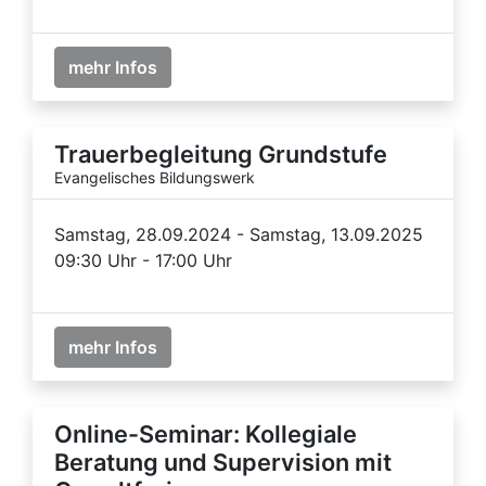
mehr Infos
Trauerbegleitung Grundstufe
Evangelisches Bildungswerk
Samstag, 28.09.2024 - Samstag, 13.09.2025
09:30 Uhr - 17:00 Uhr
mehr Infos
Online-Seminar: Kollegiale
Beratung und Supervision mit