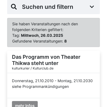
Suchen und filtern
Sie haben Veranstaltungen nach den
folgenden Kriterien gefiltert:
Tag:
Mittwoch, 26.03.2025
Gefundene Veranstaltungen:
8
Das Programm von Theater
Thikwa steht unter
kulturkurier / Kulturclub.de
Donnerstag, 21.10.2010 - Montag, 21.10.2030
siehe Programmankündigungen
mehr Infos