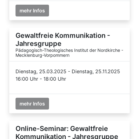
mehr Infos
Gewaltfreie Kommunikation -
Jahresgruppe
Pädagogisch-Theologisches Institut der Nordkirche -
Mecklenburg-Vorpommern
Dienstag, 25.03.2025 - Dienstag, 25.11.2025
16:00 Uhr - 18:00 Uhr
mehr Infos
Online-Seminar: Gewaltfreie
Kommunikation - Jahresgruppe