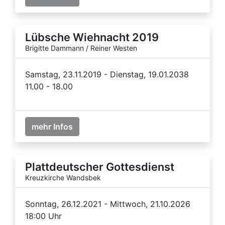
Lübsche Wiehnacht 2019
Brigitte Dammann / Reiner Westen
Samstag, 23.11.2019 - Dienstag, 19.01.2038
11.00 - 18.00
mehr Infos
Plattdeutscher Gottesdienst
Kreuzkirche Wandsbek
Sonntag, 26.12.2021 - Mittwoch, 21.10.2026
18:00 Uhr