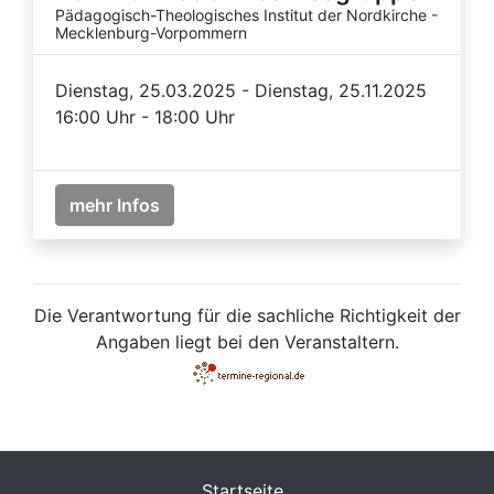
Pädagogisch-Theologisches Institut der Nordkirche -
Mecklenburg-Vorpommern
Dienstag, 25.03.2025 - Dienstag, 25.11.2025
16:00 Uhr - 18:00 Uhr
mehr Infos
Die Verantwortung für die sachliche Richtigkeit der
Angaben liegt bei den Veranstaltern.
Startseite