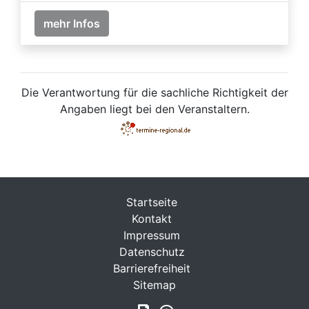
mehr Infos
Die Verantwortung für die sachliche Richtigkeit der
Angaben liegt bei den Veranstaltern.
Startseite
Kontakt
Impressum
Datenschutz
Barrierefreiheit
Sitemap