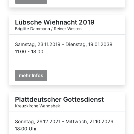
Lübsche Wiehnacht 2019
Brigitte Dammann / Reiner Westen
Samstag, 23.11.2019 - Dienstag, 19.01.2038
11.00 - 18.00
mehr Infos
Plattdeutscher Gottesdienst
Kreuzkirche Wandsbek
Sonntag, 26.12.2021 - Mittwoch, 21.10.2026
18:00 Uhr