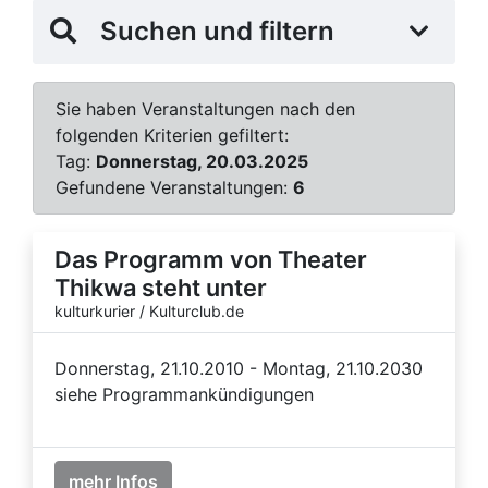
Suchen und filtern
Sie haben Veranstaltungen nach den
folgenden Kriterien gefiltert:
Tag:
Donnerstag, 20.03.2025
Gefundene Veranstaltungen:
6
Das Programm von Theater
Thikwa steht unter
kulturkurier / Kulturclub.de
Donnerstag, 21.10.2010 - Montag, 21.10.2030
siehe Programmankündigungen
mehr Infos