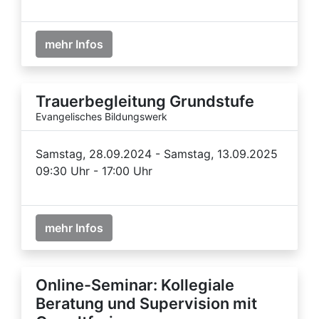
mehr Infos
Trauerbegleitung Grundstufe
Evangelisches Bildungswerk
Samstag, 28.09.2024 - Samstag, 13.09.2025
09:30 Uhr - 17:00 Uhr
mehr Infos
Online-Seminar: Kollegiale
Beratung und Supervision mit