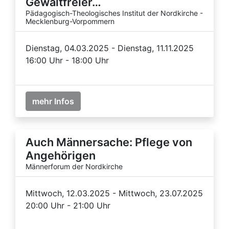
Gewaltfreier…
Pädagogisch-Theologisches Institut der Nordkirche -
Mecklenburg-Vorpommern
Dienstag, 04.03.2025 - Dienstag, 11.11.2025
16:00 Uhr - 18:00 Uhr
mehr Infos
Auch Männersache: Pflege von
Angehörigen
Männerforum der Nordkirche
Mittwoch, 12.03.2025 - Mittwoch, 23.07.2025
20:00 Uhr - 21:00 Uhr