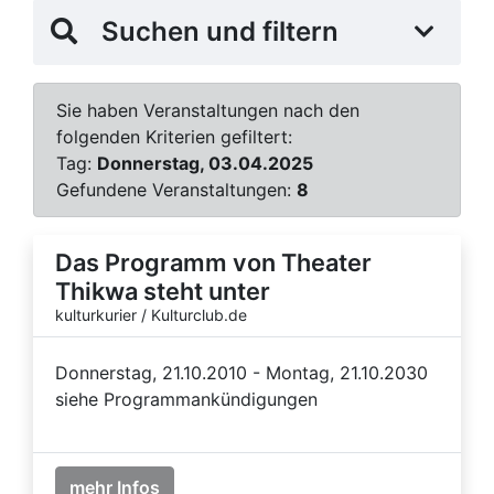
Suchen und filtern
Sie haben Veranstaltungen nach den
folgenden Kriterien gefiltert:
Tag:
Donnerstag, 03.04.2025
Gefundene Veranstaltungen:
8
Das Programm von Theater
Thikwa steht unter
kulturkurier / Kulturclub.de
Donnerstag, 21.10.2010 - Montag, 21.10.2030
siehe Programmankündigungen
mehr Infos