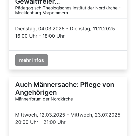
Gewaltfreier…
Pädagogisch-Theologisches Institut der Nordkirche -
Mecklenburg-Vorpommern
Dienstag, 04.03.2025 - Dienstag, 11.11.2025
16:00 Uhr - 18:00 Uhr
mehr Infos
Auch Männersache: Pflege von
Angehörigen
Männerforum der Nordkirche
Mittwoch, 12.03.2025 - Mittwoch, 23.07.2025
20:00 Uhr - 21:00 Uhr