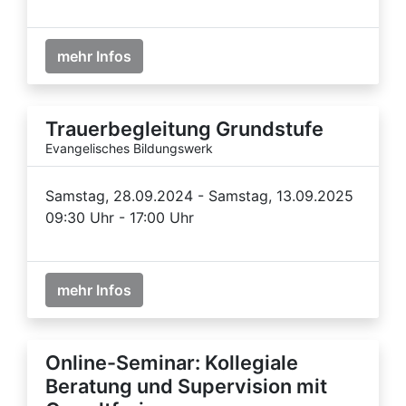
mehr Infos
Trauerbegleitung Grundstufe
Evangelisches Bildungswerk
Samstag, 28.09.2024 - Samstag, 13.09.2025
09:30 Uhr - 17:00 Uhr
mehr Infos
Online-Seminar: Kollegiale
Beratung und Supervision mit