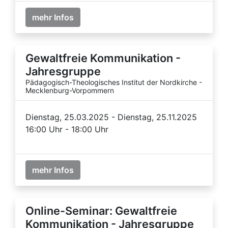
mehr Infos
Gewaltfreie Kommunikation -
Jahresgruppe
Pädagogisch-Theologisches Institut der Nordkirche -
Mecklenburg-Vorpommern
Dienstag, 25.03.2025 - Dienstag, 25.11.2025
16:00 Uhr - 18:00 Uhr
mehr Infos
Online-Seminar: Gewaltfreie
Kommunikation - Jahresgruppe