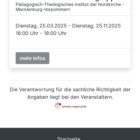
Pädagogisch-Theologisches Institut der Nordkirche -
Mecklenburg-Vorpommern
Dienstag, 25.03.2025 - Dienstag, 25.11.2025
16:00 Uhr - 18:00 Uhr
mehr Infos
Die Verantwortung für die sachliche Richtigkeit der
Angaben liegt bei den Veranstaltern.
Startseite