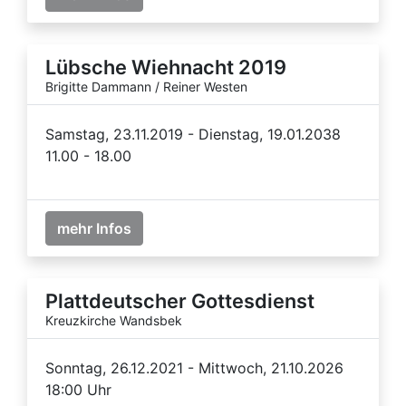
Lübsche Wiehnacht 2019
Brigitte Dammann / Reiner Westen
Samstag, 23.11.2019 - Dienstag, 19.01.2038
11.00 - 18.00
mehr Infos
Plattdeutscher Gottesdienst
Kreuzkirche Wandsbek
Sonntag, 26.12.2021 - Mittwoch, 21.10.2026
18:00 Uhr