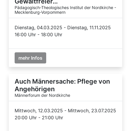
Gewaltfreier…
Pädagogisch-Theologisches Institut der Nordkirche -
Mecklenburg-Vorpommern
Dienstag, 04.03.2025 - Dienstag, 11.11.2025
16:00 Uhr - 18:00 Uhr
mehr Infos
Auch Männersache: Pflege von
Angehörigen
Männerforum der Nordkirche
Mittwoch, 12.03.2025 - Mittwoch, 23.07.2025
20:00 Uhr - 21:00 Uhr