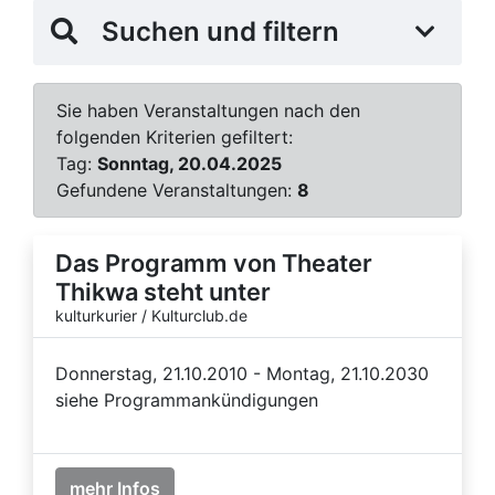
Suchen und filtern
Sie haben Veranstaltungen nach den
folgenden Kriterien gefiltert:
Tag:
Sonntag, 20.04.2025
Gefundene Veranstaltungen:
8
Das Programm von Theater
Thikwa steht unter
kulturkurier / Kulturclub.de
Donnerstag, 21.10.2010 - Montag, 21.10.2030
siehe Programmankündigungen
mehr Infos