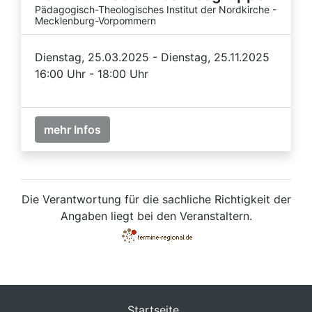
Pädagogisch-Theologisches Institut der Nordkirche -
Mecklenburg-Vorpommern
Dienstag, 25.03.2025 - Dienstag, 25.11.2025
16:00 Uhr - 18:00 Uhr
mehr Infos
Die Verantwortung für die sachliche Richtigkeit der
Angaben liegt bei den Veranstaltern.
Startseite