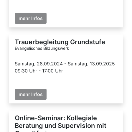
mehr Infos
Trauerbegleitung Grundstufe
Evangelisches Bildungswerk
Samstag, 28.09.2024 - Samstag, 13.09.2025
09:30 Uhr - 17:00 Uhr
mehr Infos
Online-Seminar: Kollegiale
Beratung und Supervision mit