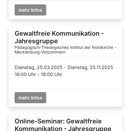
mehr Infos
Gewaltfreie Kommunikation -
Jahresgruppe
Pädagogisch-Theologisches Institut der Nordkirche -
Mecklenburg-Vorpommern
Dienstag, 25.03.2025 - Dienstag, 25.11.2025
16:00 Uhr - 18:00 Uhr
mehr Infos
Online-Seminar: Gewaltfreie
Kommunikation - Jahresgruppe