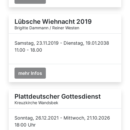
Lübsche Wiehnacht 2019
Brigitte Dammann / Reiner Westen
Samstag, 23.11.2019 - Dienstag, 19.01.2038
11.00 - 18.00
mehr Infos
Plattdeutscher Gottesdienst
Kreuzkirche Wandsbek
Sonntag, 26.12.2021 - Mittwoch, 21.10.2026
18:00 Uhr