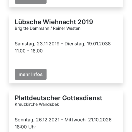
Lübsche Wiehnacht 2019
Brigitte Dammann / Reiner Westen
Samstag, 23.11.2019 - Dienstag, 19.01.2038
11.00 - 18.00
mehr Infos
Plattdeutscher Gottesdienst
Kreuzkirche Wandsbek
Sonntag, 26.12.2021 - Mittwoch, 21.10.2026
18:00 Uhr