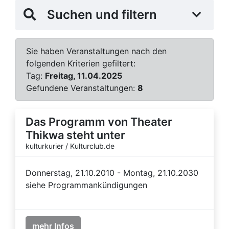
Suchen und filtern
Sie haben Veranstaltungen nach den
folgenden Kriterien gefiltert:
Tag:
Freitag, 11.04.2025
Gefundene Veranstaltungen:
8
Das Programm von Theater
Thikwa steht unter
kulturkurier / Kulturclub.de
Donnerstag, 21.10.2010 - Montag, 21.10.2030
siehe Programmankündigungen
mehr Infos