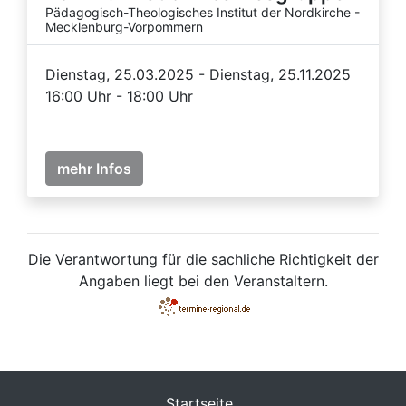
Pädagogisch-Theologisches Institut der Nordkirche -
Mecklenburg-Vorpommern
Dienstag, 25.03.2025 - Dienstag, 25.11.2025
16:00 Uhr - 18:00 Uhr
mehr Infos
Die Verantwortung für die sachliche Richtigkeit der
Angaben liegt bei den Veranstaltern.
Startseite