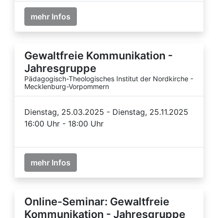
mehr Infos
Gewaltfreie Kommunikation -
Jahresgruppe
Pädagogisch-Theologisches Institut der Nordkirche -
Mecklenburg-Vorpommern
Dienstag, 25.03.2025 - Dienstag, 25.11.2025
16:00 Uhr - 18:00 Uhr
mehr Infos
Online-Seminar: Gewaltfreie
Kommunikation - Jahresgruppe