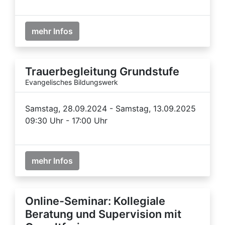
mehr Infos
Trauerbegleitung Grundstufe
Evangelisches Bildungswerk
Samstag, 28.09.2024 - Samstag, 13.09.2025
09:30 Uhr - 17:00 Uhr
mehr Infos
Online-Seminar: Kollegiale
Beratung und Supervision mit