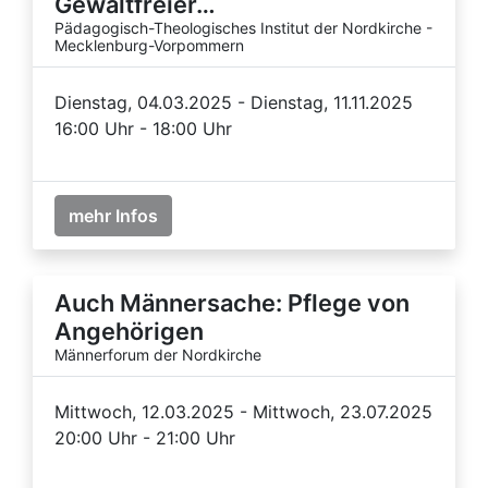
Gewaltfreier…
Pädagogisch-Theologisches Institut der Nordkirche -
Mecklenburg-Vorpommern
Dienstag, 04.03.2025 - Dienstag, 11.11.2025
16:00 Uhr - 18:00 Uhr
mehr Infos
Auch Männersache: Pflege von
Angehörigen
Männerforum der Nordkirche
Mittwoch, 12.03.2025 - Mittwoch, 23.07.2025
20:00 Uhr - 21:00 Uhr