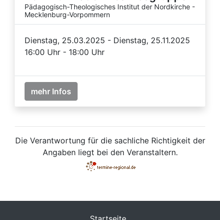
Pädagogisch-Theologisches Institut der Nordkirche -
Mecklenburg-Vorpommern
Dienstag, 25.03.2025 - Dienstag, 25.11.2025
16:00 Uhr - 18:00 Uhr
mehr Infos
Die Verantwortung für die sachliche Richtigkeit der
Angaben liegt bei den Veranstaltern.
Startseite