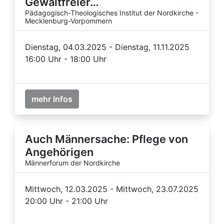
Gewaltfreier…
Pädagogisch-Theologisches Institut der Nordkirche -
Mecklenburg-Vorpommern
Dienstag, 04.03.2025 - Dienstag, 11.11.2025
16:00 Uhr - 18:00 Uhr
mehr Infos
Auch Männersache: Pflege von
Angehörigen
Männerforum der Nordkirche
Mittwoch, 12.03.2025 - Mittwoch, 23.07.2025
20:00 Uhr - 21:00 Uhr