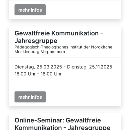
mehr Infos
Gewaltfreie Kommunikation -
Jahresgruppe
Pädagogisch-Theologisches Institut der Nordkirche -
Mecklenburg-Vorpommern
Dienstag, 25.03.2025 - Dienstag, 25.11.2025
16:00 Uhr - 18:00 Uhr
mehr Infos
Online-Seminar: Gewaltfreie
Kommunikation - Jahresgruppe