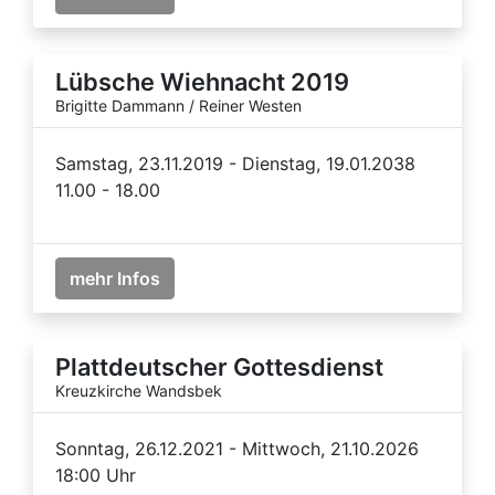
Lübsche Wiehnacht 2019
Brigitte Dammann / Reiner Westen
Samstag, 23.11.2019 - Dienstag, 19.01.2038
11.00 - 18.00
mehr Infos
Plattdeutscher Gottesdienst
Kreuzkirche Wandsbek
Sonntag, 26.12.2021 - Mittwoch, 21.10.2026
18:00 Uhr