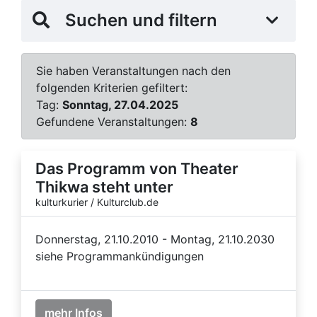
Suchen und filtern
Sie haben Veranstaltungen nach den
folgenden Kriterien gefiltert:
Tag:
Sonntag, 27.04.2025
Gefundene Veranstaltungen:
8
Das Programm von Theater
Thikwa steht unter
kulturkurier / Kulturclub.de
Donnerstag, 21.10.2010 - Montag, 21.10.2030
siehe Programmankündigungen
mehr Infos