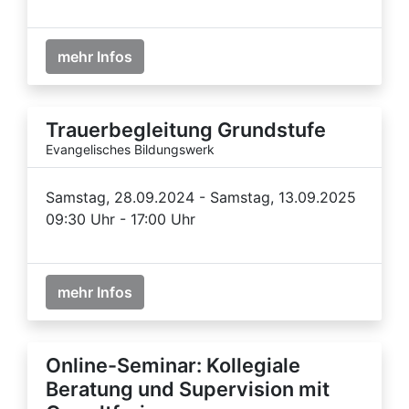
mehr Infos
Trauerbegleitung Grundstufe
Evangelisches Bildungswerk
Samstag, 28.09.2024 - Samstag, 13.09.2025
09:30 Uhr - 17:00 Uhr
mehr Infos
Online-Seminar: Kollegiale
Beratung und Supervision mit