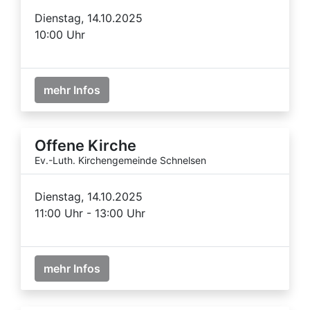
Dienstag, 14.10.2025
10:00 Uhr
mehr Infos
Offene Kirche
Ev.-Luth. Kirchengemeinde Schnelsen
Dienstag, 14.10.2025
11:00 Uhr - 13:00 Uhr
mehr Infos