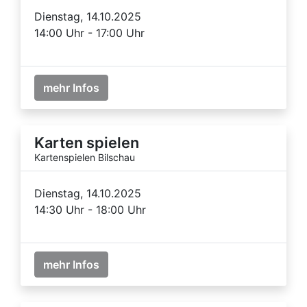
Dienstag, 14.10.2025
14:00 Uhr - 17:00 Uhr
mehr Infos
Karten spielen
Kartenspielen Bilschau
Dienstag, 14.10.2025
14:30 Uhr - 18:00 Uhr
mehr Infos