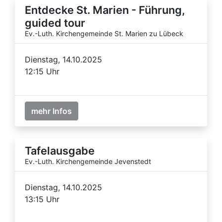
Entdecke St. Marien - Führung,
guided tour
Ev.-Luth. Kirchengemeinde St. Marien zu Lübeck
Dienstag, 14.10.2025
12:15 Uhr
mehr Infos
Tafelausgabe
Ev.-Luth. Kirchengemeinde Jevenstedt
Dienstag, 14.10.2025
13:15 Uhr