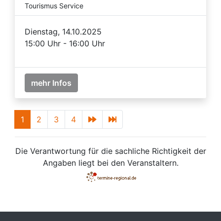
Tourismus Service
Dienstag, 14.10.2025
15:00 Uhr - 16:00 Uhr
mehr Infos
1
2
3
4
Die Verantwortung für die sachliche Richtigkeit der
Angaben liegt bei den Veranstaltern.