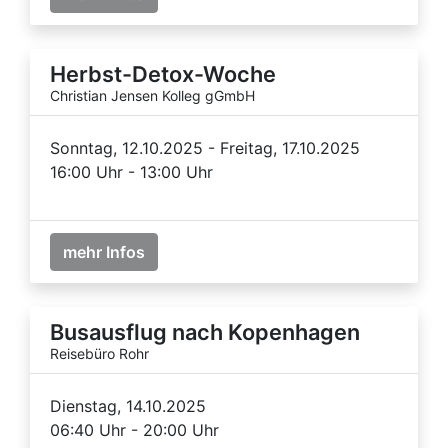
Herbst-Detox-Woche
Christian Jensen Kolleg gGmbH
Sonntag, 12.10.2025 - Freitag, 17.10.2025
16:00 Uhr - 13:00 Uhr
mehr Infos
Busausflug nach Kopenhagen
Reisebüro Rohr
Dienstag, 14.10.2025
06:40 Uhr - 20:00 Uhr