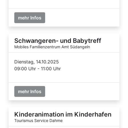
mehr Infos
Schwangeren- und Babytreff
Mobiles Familienzentrum Amt Südangeln
Dienstag, 14.10.2025
09:00 Uhr - 11:00 Uhr
mehr Infos
Kinderanimation im Kinderhafen
Tourismus Service Dahme