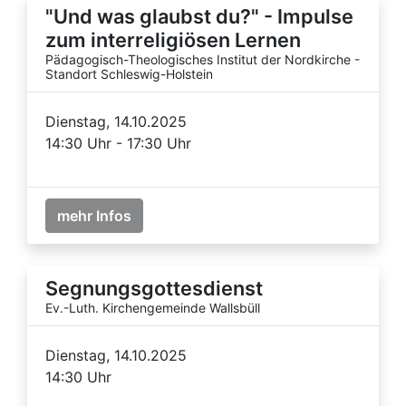
"Und was glaubst du?" - Impulse
zum interreligiösen Lernen
Pädagogisch-Theologisches Institut der Nordkirche -
Standort Schleswig-Holstein
Dienstag, 14.10.2025
14:30 Uhr - 17:30 Uhr
mehr Infos
Segnungsgottesdienst
Ev.-Luth. Kirchengemeinde Wallsbüll
Dienstag, 14.10.2025
14:30 Uhr