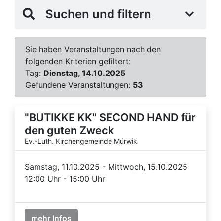
Suchen und filtern
Sie haben Veranstaltungen nach den
folgenden Kriterien gefiltert:
Tag:
Dienstag, 14.10.2025
Gefundene Veranstaltungen:
53
"BUTIKKE KK" SECOND HAND für
den guten Zweck
Ev.-Luth. Kirchengemeinde Mürwik
Samstag, 11.10.2025 - Mittwoch, 15.10.2025
12:00 Uhr - 15:00 Uhr
mehr Infos