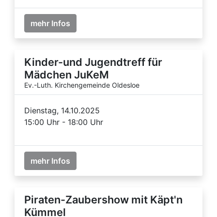
mehr Infos
Kinder-und Jugendtreff für
Mädchen JuKeM
Ev.-Luth. Kirchengemeinde Oldesloe
Dienstag, 14.10.2025
15:00 Uhr - 18:00 Uhr
mehr Infos
Piraten-Zaubershow mit Käpt'n
Kümmel