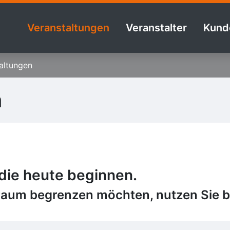
Veranstaltungen
Veranstalter
Kund
altungen
n
 die heute beginnen.
raum begrenzen möchten, nutzen Sie bi