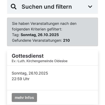
Suchen und filtern
Sie haben Veranstaltungen nach den
folgenden Kriterien gefiltert:
Tag:
Sonntag, 26.10.2025
Gefundene Veranstaltungen:
210
Gottesdienst
Ev.-Luth. Kirchengemeinde Oldesloe
Sonntag, 26.10.2025
22:59 Uhr
mehr Infos