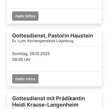
mehr Infos
Gottesdienst, Pastorin Haustein
Ev.-Luth. Kirchengemeinde Lütjenburg
Sonntag, 26.10.2025
09:30 Uhr
mehr Infos
Gottesdienst mit Prädikantin
Heidi Krause-Langenheim