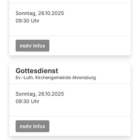
Sonntag, 26.10.2025
09:30 Uhr
mehr Infos
Gottesdienst
Ev.-Luth. Kirchengemeinde Ahrensburg
Sonntag, 26.10.2025
09:30 Uhr
mehr Infos