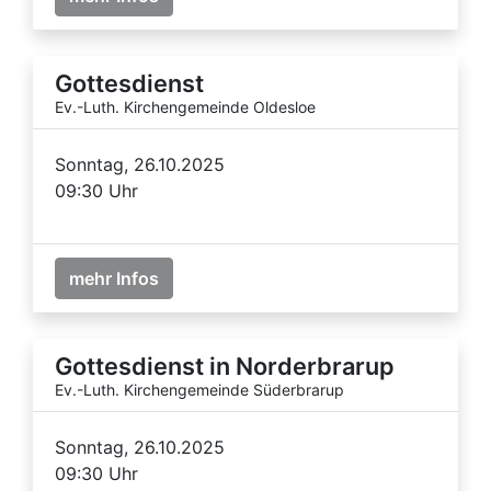
Gottesdienst
Ev.-Luth. Kirchengemeinde Oldesloe
Sonntag, 26.10.2025
09:30 Uhr
mehr Infos
Gottesdienst in Norderbrarup
Ev.-Luth. Kirchengemeinde Süderbrarup
Sonntag, 26.10.2025
09:30 Uhr