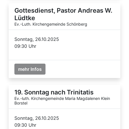
Gottesdienst, Pastor Andreas W.
Lüdtke
Ev.-Luth. Kirchengemeinde Schönberg
Sonntag, 26.10.2025
09:30 Uhr
mehr Infos
19. Sonntag nach Trinitatis
Ev.-luth. Kirchengemeinde Maria Magdalenen Klein
Borstel
Sonntag, 26.10.2025
09:30 Uhr