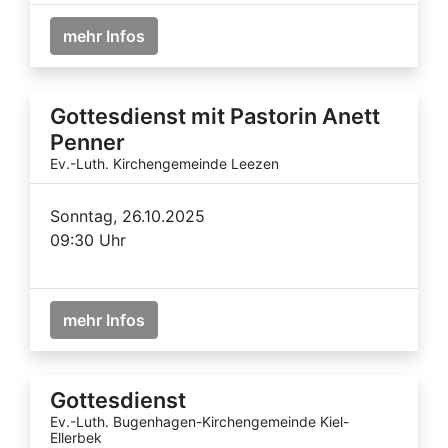
mehr Infos
Gottesdienst mit Pastorin Anett
Penner
Ev.-Luth. Kirchengemeinde Leezen
Sonntag, 26.10.2025
09:30 Uhr
mehr Infos
Gottesdienst
Ev.-Luth. Bugenhagen-Kirchengemeinde Kiel-
Ellerbek