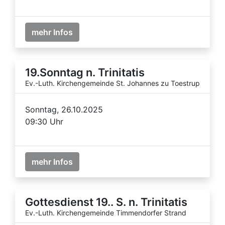
mehr Infos
19.Sonntag n. Trinitatis
Ev.-Luth. Kirchengemeinde St. Johannes zu Toestrup
Sonntag, 26.10.2025
09:30 Uhr
mehr Infos
Gottesdienst 19.. S. n. Trinitatis
Ev.-Luth. Kirchengemeinde Timmendorfer Strand