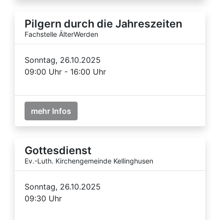
Pilgern durch die Jahreszeiten
Fachstelle ÄlterWerden
Sonntag, 26.10.2025
09:00 Uhr - 16:00 Uhr
mehr Infos
Gottesdienst
Ev.-Luth. Kirchengemeinde Kellinghusen
Sonntag, 26.10.2025
09:30 Uhr