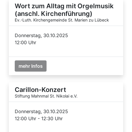
Wort zum Alltag mit Orgelmusik
(anschl. Kirchenführung)
Ev.-Luth. Kirchengemeinde St. Marien zu Lübeck
Donnerstag, 30.10.2025
12:00 Uhr
mehr Infos
Carillon-Konzert
Stiftung Mahnmal St. Nikolai e.V.
Donnerstag, 30.10.2025
12:00 Uhr - 12:30 Uhr