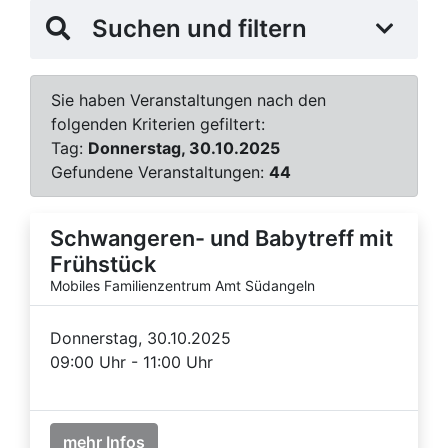
Suchen und filtern
Sie haben Veranstaltungen nach den
folgenden Kriterien gefiltert:
Tag:
Donnerstag, 30.10.2025
Gefundene Veranstaltungen:
44
Schwangeren- und Babytreff mit
Frühstück
Mobiles Familienzentrum Amt Südangeln
Donnerstag, 30.10.2025
09:00 Uhr - 11:00 Uhr
mehr Infos