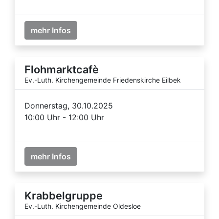
mehr Infos
Flohmarktcafè
Ev.-Luth. Kirchengemeinde Friedenskirche Eilbek
Donnerstag, 30.10.2025
10:00 Uhr - 12:00 Uhr
mehr Infos
Krabbelgruppe
Ev.-Luth. Kirchengemeinde Oldesloe