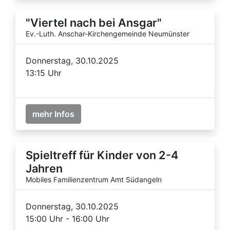
"Viertel nach bei Ansgar"
Ev.-Luth. Anschar-Kirchengemeinde Neumünster
Donnerstag, 30.10.2025
13:15 Uhr
mehr Infos
Spieltreff für Kinder von 2-4
Jahren
Mobiles Familienzentrum Amt Südangeln
Donnerstag, 30.10.2025
15:00 Uhr - 16:00 Uhr