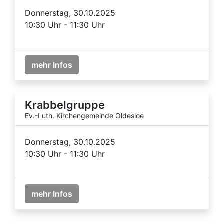
Donnerstag, 30.10.2025
10:30 Uhr - 11:30 Uhr
mehr Infos
Krabbelgruppe
Ev.-Luth. Kirchengemeinde Oldesloe
Donnerstag, 30.10.2025
10:30 Uhr - 11:30 Uhr
mehr Infos