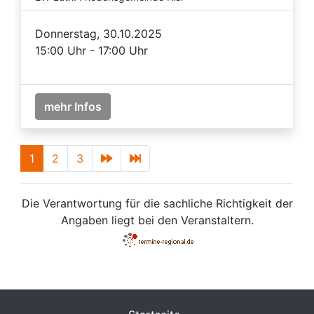
Donnerstag, 30.10.2025
15:00 Uhr - 17:00 Uhr
mehr Infos
1
2
3
Die Verantwortung für die sachliche Richtigkeit der
Angaben liegt bei den Veranstaltern.