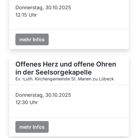
Donnerstag, 30.10.2025
12:15 Uhr
mehr Infos
Offenes Herz und offene Ohren
in der Seelsorgekapelle
Ev.-Luth. Kirchengemeinde St. Marien zu Lübeck
Donnerstag, 30.10.2025
12:30 Uhr
mehr Infos