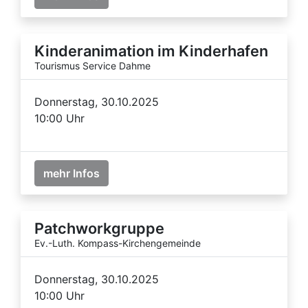
Kinderanimation im Kinderhafen
Tourismus Service Dahme
Donnerstag, 30.10.2025
10:00 Uhr
mehr Infos
Patchworkgruppe
Ev.-Luth. Kompass-Kirchengemeinde
Donnerstag, 30.10.2025
10:00 Uhr