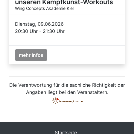
unseren Kampfkunst-Workouts
Wing Concepts Akademie Kiel
Dienstag, 09.06.2026
20:30 Uhr - 21:30 Uhr
mehr Infos
Die Verantwortung für die sachliche Richtigkeit der
Angaben liegt bei den Veranstaltern.
Startseite