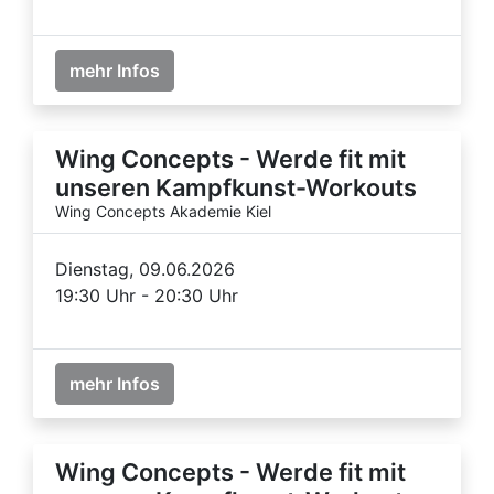
mehr Infos
Wing Concepts - Werde fit mit
unseren Kampfkunst-Workouts
Wing Concepts Akademie Kiel
Dienstag, 09.06.2026
19:30 Uhr - 20:30 Uhr
mehr Infos
Wing Concepts - Werde fit mit