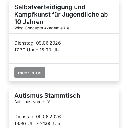
Selbstverteidigung und
Kampfkunst für Jugendliche ab
10 Jahren
Wing Concepts Akademie Kiel
Dienstag, 09.06.2026
17:30 Uhr - 18:30 Uhr
mehr Infos
Autismus Stammtisch
Autismus Nord e. V.
Dienstag, 09.06.2026
19:30 Uhr - 21:00 Uhr