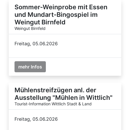
Sommer-Weinprobe mit Essen
und Mundart-Bingospiel im
Weingut Birnfeld
Weingut Birnfeld
Freitag, 05.06.2026
mehr Infos
Mühlenstreifzügen anl. der
Ausstellung "Mühlen in Wittlich"
Tourist-Information Wittlich Stadt & Land
Freitag, 05.06.2026