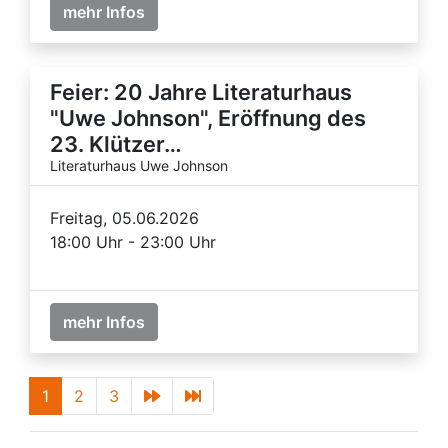
mehr Infos
Feier: 20 Jahre Literaturhaus
"Uwe Johnson", Eröffnung des
23. Klützer…
Literaturhaus Uwe Johnson
Freitag, 05.06.2026
18:00 Uhr - 23:00 Uhr
mehr Infos
1
2
3