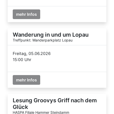
mehr Infos
Wanderung in und um Lopau
Treffpunkt: Wanderparkplatz Lopau
Freitag, 05.06.2026
15:00 Uhr
mehr Infos
Lesung Groovys Griff nach dem
Glück
HASPA Filiale Hammer Steindamm