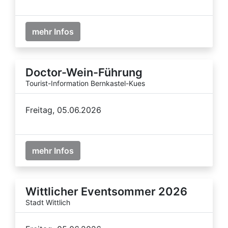
mehr Infos
Doctor-Wein-Führung
Tourist-Information Bernkastel-Kues
Freitag, 05.06.2026
mehr Infos
Wittlicher Eventsommer 2026
Stadt Wittlich