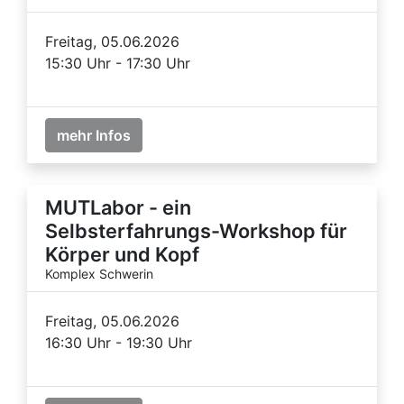
Freitag, 05.06.2026
15:30 Uhr - 17:30 Uhr
mehr Infos
MUTLabor - ein
Selbsterfahrungs-Workshop für
Körper und Kopf
Komplex Schwerin
Freitag, 05.06.2026
16:30 Uhr - 19:30 Uhr