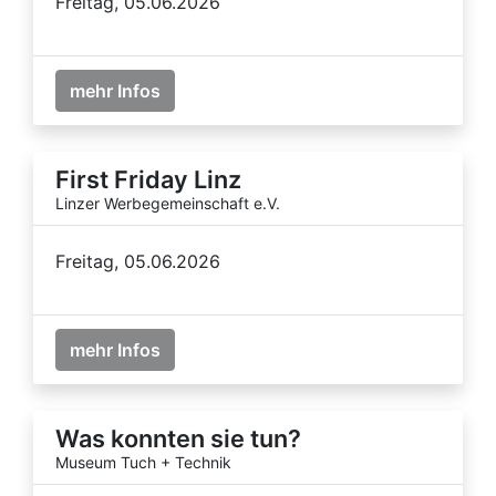
Freitag, 05.06.2026
mehr Infos
First Friday Linz
Linzer Werbegemeinschaft e.V.
Freitag, 05.06.2026
mehr Infos
Was konnten sie tun?
Museum Tuch + Technik