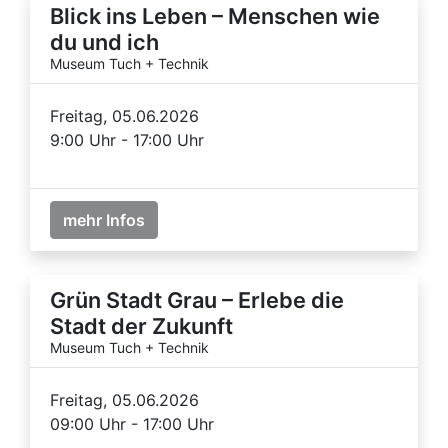
Blick ins Leben – Menschen wie
du und ich
Museum Tuch + Technik
Freitag, 05.06.2026
9:00 Uhr - 17:00 Uhr
mehr Infos
Grün Stadt Grau – Erlebe die
Stadt der Zukunft
Museum Tuch + Technik
Freitag, 05.06.2026
09:00 Uhr - 17:00 Uhr