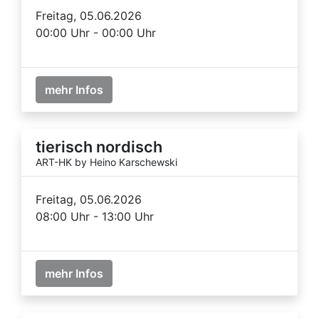
Freitag, 05.06.2026
00:00 Uhr - 00:00 Uhr
mehr Infos
tierisch nordisch
ART-HK by Heino Karschewski
Freitag, 05.06.2026
08:00 Uhr - 13:00 Uhr
mehr Infos