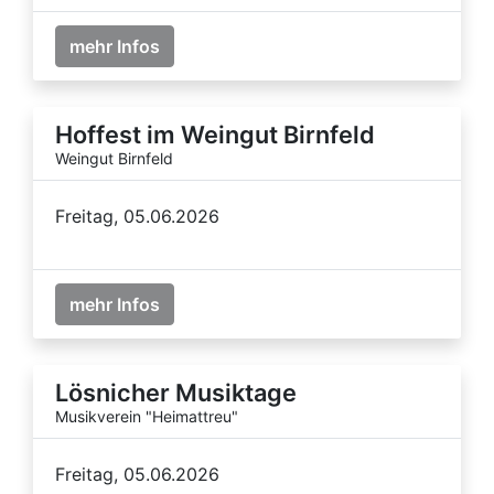
mehr Infos
Hoffest im Weingut Birnfeld
Weingut Birnfeld
Freitag, 05.06.2026
mehr Infos
Lösnicher Musiktage
Musikverein "Heimattreu"
Freitag, 05.06.2026