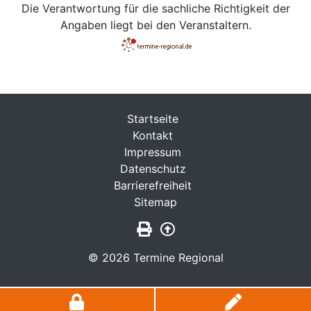
Die Verantwortung für die sachliche Richtigkeit der
Angaben liegt bei den Veranstaltern.
Startseite
Kontakt
Impressum
Datenschutz
Barrierefreiheit
Sitemap
Seite drucken
Zurück nach oben
© 2026 Termine Regional