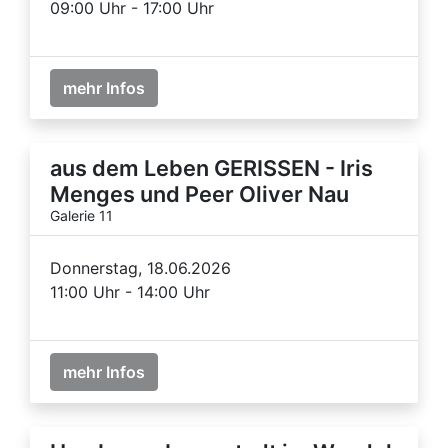
09:00 Uhr - 17:00 Uhr
mehr Infos
aus dem Leben GERISSEN - Iris
Menges und Peer Oliver Nau
Galerie 11
Donnerstag, 18.06.2026
11:00 Uhr - 14:00 Uhr
mehr Infos