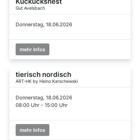
Kuckucksnest
Gut Avelsbach
Donnerstag, 18.06.2026
mehr Infos
tierisch nordisch
ART-HK by Heino Karschewski
Donnerstag, 18.06.2026
08:00 Uhr - 15:00 Uhr
mehr Infos