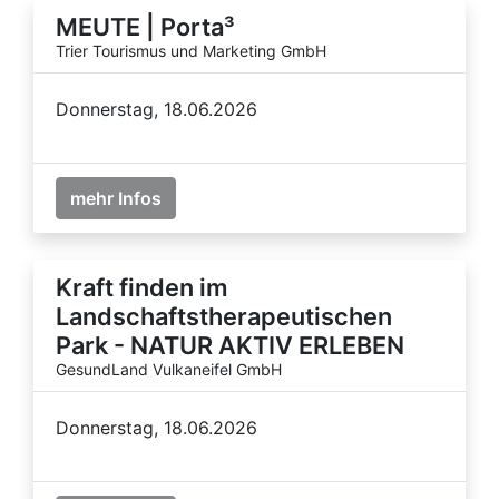
MEUTE | Porta³
Trier Tourismus und Marketing GmbH
Donnerstag, 18.06.2026
mehr Infos
Kraft finden im
Landschaftstherapeutischen
Park - NATUR AKTIV ERLEBEN
GesundLand Vulkaneifel GmbH
Donnerstag, 18.06.2026