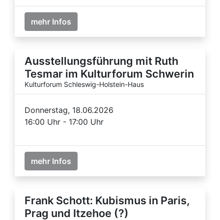
mehr Infos
Ausstellungsführung mit Ruth
Tesmar im Kulturforum Schwerin
Kulturforum Schleswig-Holstein-Haus
Donnerstag, 18.06.2026
16:00 Uhr - 17:00 Uhr
mehr Infos
Frank Schott: Kubismus in Paris,
Prag und Itzehoe (?)