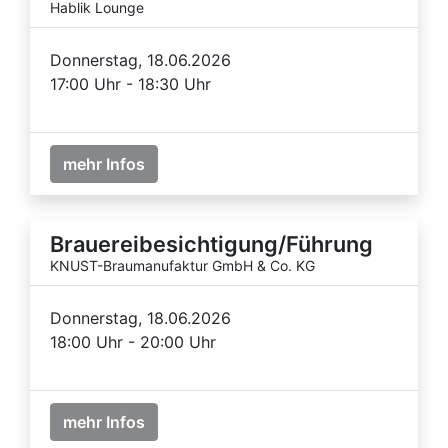
Hablik Lounge
Donnerstag, 18.06.2026
17:00 Uhr - 18:30 Uhr
mehr Infos
Brauereibesichtigung/Führung
KNUST-Braumanufaktur GmbH & Co. KG
Donnerstag, 18.06.2026
18:00 Uhr - 20:00 Uhr
mehr Infos