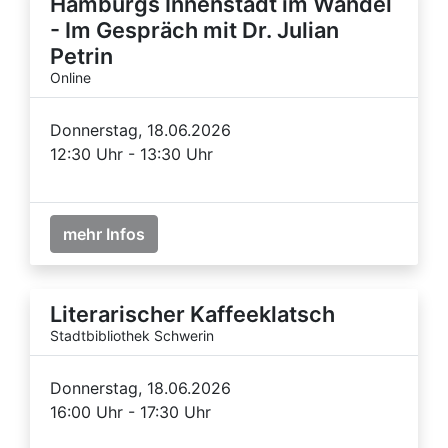
Hamburgs Innenstadt im Wandel
- Im Gespräch mit Dr. Julian
Petrin
Online
Donnerstag, 18.06.2026
12:30 Uhr - 13:30 Uhr
mehr Infos
Literarischer Kaffeeklatsch
Stadtbibliothek Schwerin
Donnerstag, 18.06.2026
16:00 Uhr - 17:30 Uhr