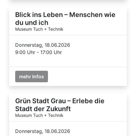
Blick ins Leben – Menschen wie
du und ich
Museum Tuch + Technik
Donnerstag, 18.06.2026
9:00 Uhr - 17:00 Uhr
mehr Infos
Grün Stadt Grau – Erlebe die
Stadt der Zukunft
Museum Tuch + Technik
Donnerstag, 18.06.2026