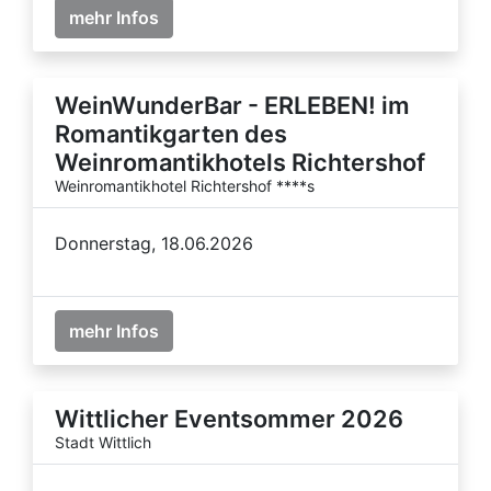
mehr Infos
WeinWunderBar - ERLEBEN! im
Romantikgarten des
Weinromantikhotels Richtershof
Weinromantikhotel Richtershof ****s
Donnerstag, 18.06.2026
mehr Infos
Wittlicher Eventsommer 2026
Stadt Wittlich