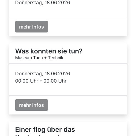
Donnerstag, 18.06.2026
mehr Infos
Was konnten sie tun?
Museum Tuch + Technik
Donnerstag, 18.06.2026
00:00 Uhr - 00:00 Uhr
mehr Infos
Einer flog über das