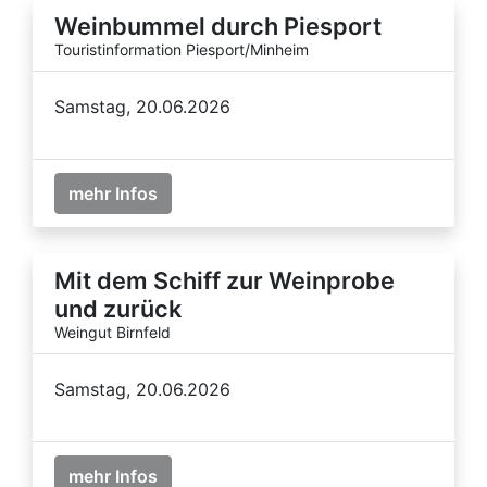
Weinbummel durch Piesport
Touristinformation Piesport/Minheim
Samstag, 20.06.2026
mehr Infos
Mit dem Schiff zur Weinprobe
und zurück
Weingut Birnfeld
Samstag, 20.06.2026
mehr Infos