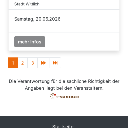
Stadt Wittlich
Samstag, 20.06.2026
mehr Infos
1
2
3
Die Verantwortung für die sachliche Richtigkeit der
Angaben liegt bei den Veranstaltern.
Startseite