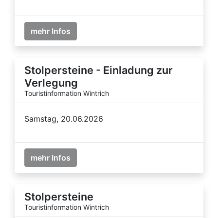
mehr Infos
Stolpersteine - Einladung zur
Verlegung
Touristinformation Wintrich
Samstag, 20.06.2026
mehr Infos
Stolpersteine
Touristinformation Wintrich