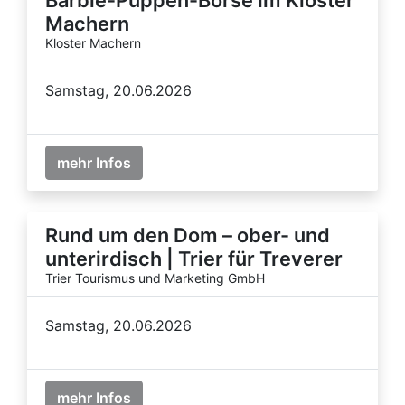
Machern
Kloster Machern
Samstag, 20.06.2026
mehr Infos
Rund um den Dom – ober- und
unterirdisch | Trier für Treverer
Trier Tourismus und Marketing GmbH
Samstag, 20.06.2026
mehr Infos