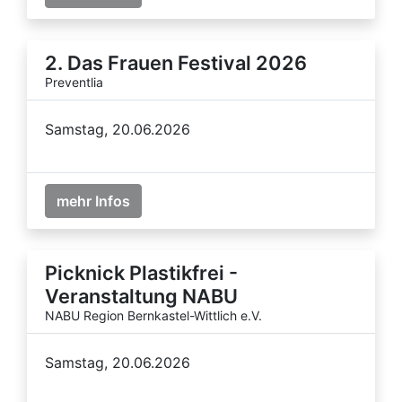
2. Das Frauen Festival 2026
Preventlia
Samstag, 20.06.2026
mehr Infos
Picknick Plastikfrei -
Veranstaltung NABU
NABU Region Bernkastel-Wittlich e.V.
Samstag, 20.06.2026