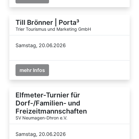
Till Brönner | Porta³
Trier Tourismus und Marketing GmbH
Samstag, 20.06.2026
mehr Infos
Elfmeter-Turnier für
Dorf-/Familien- und
Freizeitmannschaften
SV Neumagen-Dhron e.V.
Samstag, 20.06.2026