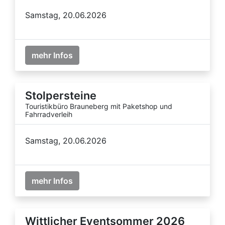
Samstag, 20.06.2026
mehr Infos
Stolpersteine
Touristikbüro Brauneberg mit Paketshop und
Fahrradverleih
Samstag, 20.06.2026
mehr Infos
Wittlicher Eventsommer 2026