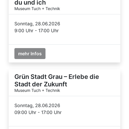
du und ich
Museum Tuch + Technik
Sonntag, 28.06.2026
9:00 Uhr - 17:00 Uhr
mehr Infos
Grün Stadt Grau – Erlebe die
Stadt der Zukunft
Museum Tuch + Technik
Sonntag, 28.06.2026
09:00 Uhr - 17:00 Uhr