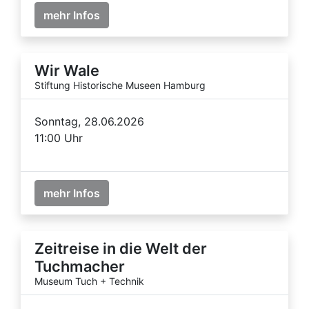
mehr Infos
Wir Wale
Stiftung Historische Museen Hamburg
Sonntag, 28.06.2026
11:00 Uhr
mehr Infos
Zeitreise in die Welt der
Tuchmacher
Museum Tuch + Technik