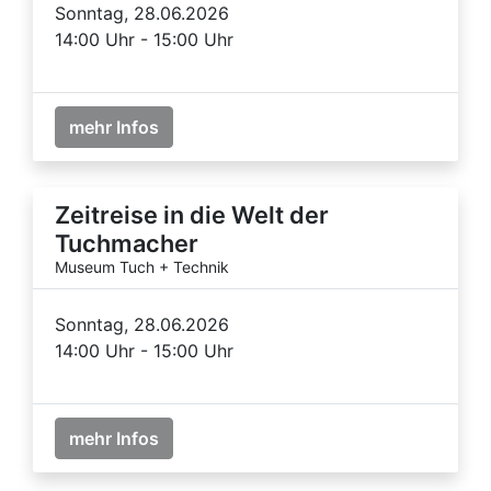
Sonntag, 28.06.2026
14:00 Uhr - 15:00 Uhr
mehr Infos
Zeitreise in die Welt der
Tuchmacher
Museum Tuch + Technik
Sonntag, 28.06.2026
14:00 Uhr - 15:00 Uhr
mehr Infos