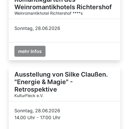
Weinromantikhotels Richtershof
Weinromantikhotel Richtershof ****s
Sonntag, 28.06.2026
mehr Infos
Ausstellung von Silke Claußen.
"Energie & Magie" -
Retrospektive
KulturFleck e.V.
Sonntag, 28.06.2026
14.00 Uhr - 17:00 Uhr