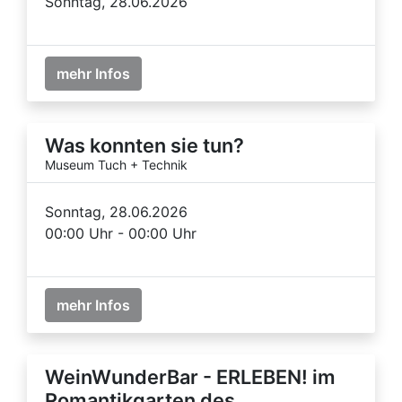
Sonntag, 28.06.2026
mehr Infos
Was konnten sie tun?
Museum Tuch + Technik
Sonntag, 28.06.2026
00:00 Uhr - 00:00 Uhr
mehr Infos
WeinWunderBar - ERLEBEN! im
Romantikgarten des