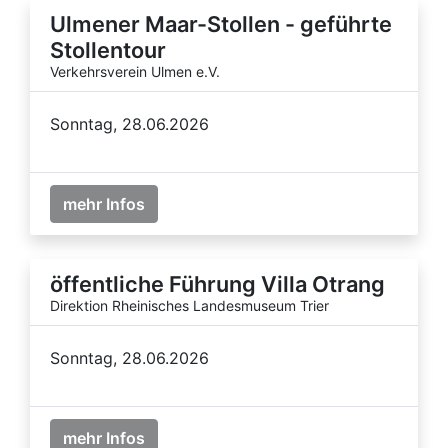
Ulmener Maar-Stollen - geführte
Stollentour
Verkehrsverein Ulmen e.V.
Sonntag, 28.06.2026
mehr Infos
öffentliche Führung Villa Otrang
Direktion Rheinisches Landesmuseum Trier
Sonntag, 28.06.2026
mehr Infos