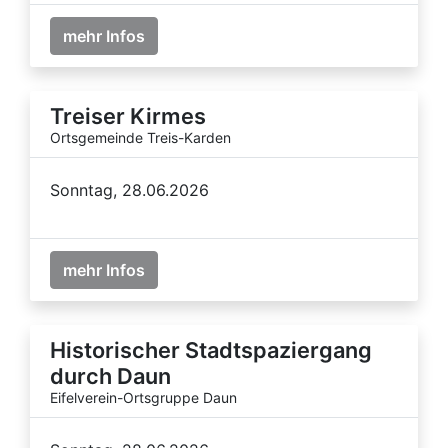
mehr Infos
Treiser Kirmes
Ortsgemeinde Treis-Karden
Sonntag, 28.06.2026
mehr Infos
Historischer Stadtspaziergang
durch Daun
Eifelverein-Ortsgruppe Daun