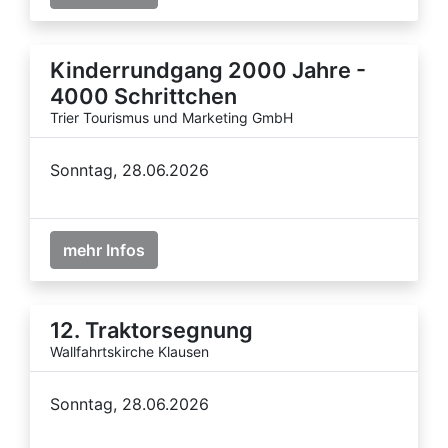
Kinderrundgang 2000 Jahre -
4000 Schrittchen
Trier Tourismus und Marketing GmbH
Sonntag, 28.06.2026
mehr Infos
12. Traktorsegnung
Wallfahrtskirche Klausen
Sonntag, 28.06.2026