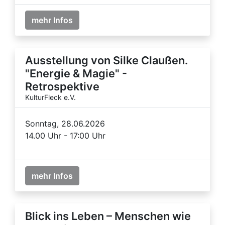
mehr Infos
Ausstellung von Silke Claußen.
"Energie & Magie" -
Retrospektive
KulturFleck e.V.
Sonntag, 28.06.2026
14.00 Uhr - 17:00 Uhr
mehr Infos
Blick ins Leben – Menschen wie