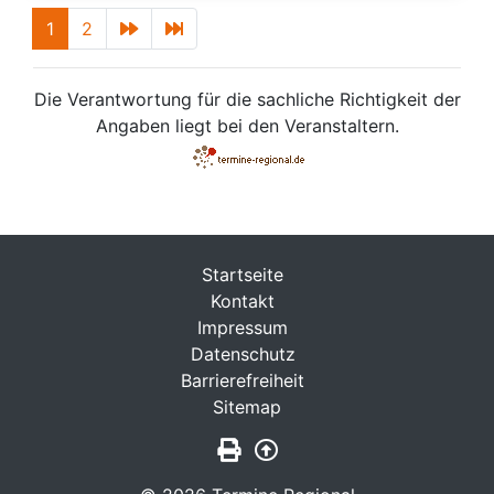
1
2
Die Verantwortung für die sachliche Richtigkeit der
Angaben liegt bei den Veranstaltern.
Startseite
Kontakt
Impressum
Datenschutz
Barrierefreiheit
Sitemap
Seite drucken
Zurück nach oben