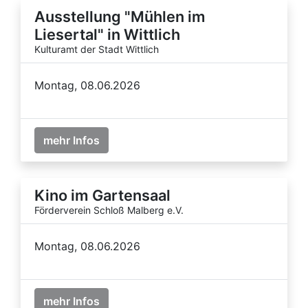
Ausstellung "Mühlen im
Liesertal" in Wittlich
Kulturamt der Stadt Wittlich
Montag, 08.06.2026
mehr Infos
Kino im Gartensaal
Förderverein Schloß Malberg e.V.
Montag, 08.06.2026
mehr Infos