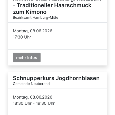
- Traditioneller Haarschmuck
zum Kimono
Bezirksamt Hamburg-Mitte
Montag, 08.06.2026
17:30 Uhr
mehr Infos
Schnupperkurs Jogdhornblasen
Gemeinde Neuberend
Montag, 08.06.2026
18:30 Uhr - 19:30 Uhr