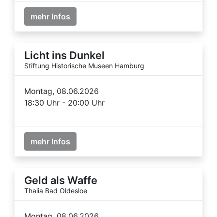
mehr Infos
Licht ins Dunkel
Stiftung Historische Museen Hamburg
Montag, 08.06.2026
18:30 Uhr - 20:00 Uhr
mehr Infos
Geld als Waffe
Thalia Bad Oldesloe
Montag, 08.06.2026