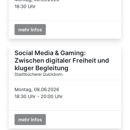
18:30 Uhr
mehr Infos
Social Media & Gaming:
Zwischen digitaler Freiheit und
kluger Begleitung
Stadtbücherei Quickborn
Montag, 08.06.2026
18:30 Uhr - 20:00 Uhr
mehr Infos