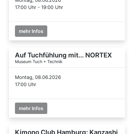
17:00 Uhr - 19:00 Uhr
mehr Infos
Auf Tuchfühlung mit... NORTEX
Museum Tuch + Technik
Montag, 08.06.2026
17:00 Uhr
mehr Infos
Kimono Club Hamburg: Kanzashi