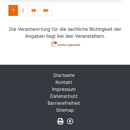
1
2
Die Verantwortung für die sachliche Richtigkeit der
Angaben liegt bei den Veranstaltern.
Startseite
Kontakt
Impressum
Datenschutz
Barrierefreiheit
Sitemap
Seite drucken
Zurück nach oben