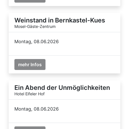
Weinstand in Bernkastel-Kues
Mosel-Gäste-Zentrum
Montag, 08.06.2026
mehr Infos
Ein Abend der Unmöglichkeiten
Hotel Eifeler Hof
Montag, 08.06.2026