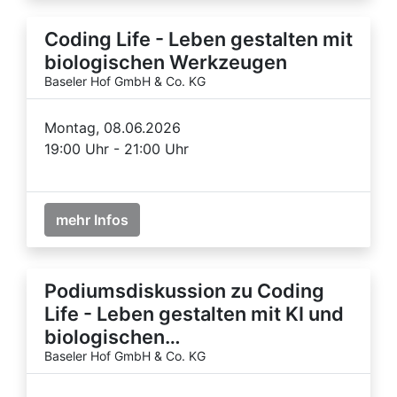
Coding Life - Leben gestalten mit
biologischen Werkzeugen
Baseler Hof GmbH & Co. KG
Montag, 08.06.2026
19:00 Uhr - 21:00 Uhr
mehr Infos
Podiumsdiskussion zu Coding
Life - Leben gestalten mit KI und
biologischen…
Baseler Hof GmbH & Co. KG