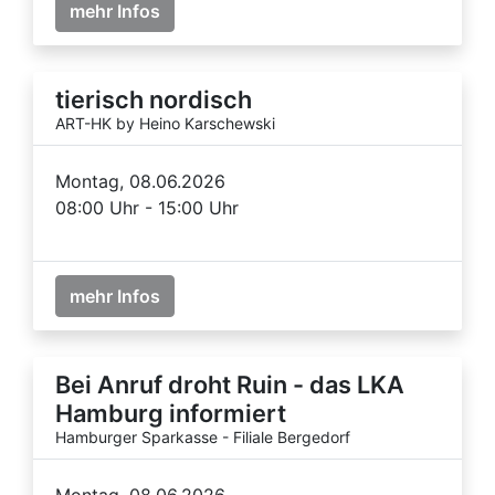
mehr Infos
tierisch nordisch
ART-HK by Heino Karschewski
Montag, 08.06.2026
08:00 Uhr - 15:00 Uhr
mehr Infos
Bei Anruf droht Ruin - das LKA
Hamburg informiert
Hamburger Sparkasse - Filiale Bergedorf
Montag, 08.06.2026