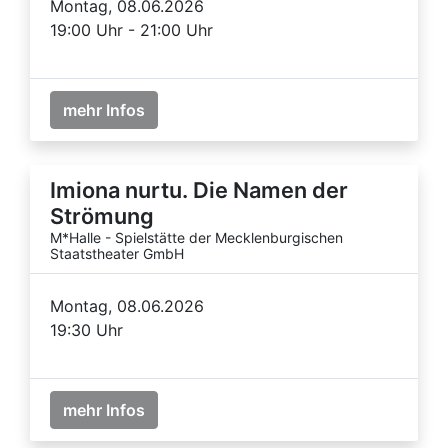
Montag, 08.06.2026
19:00 Uhr - 21:00 Uhr
mehr Infos
Imiona nurtu. Die Namen der
Strömung
M*Halle - Spielstätte der Mecklenburgischen
Staatstheater GmbH
Montag, 08.06.2026
19:30 Uhr
mehr Infos