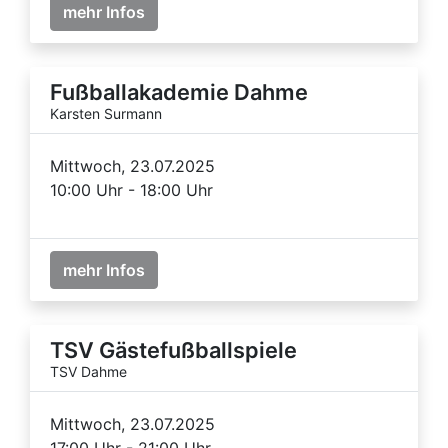
mehr Infos
Fußballakademie Dahme
Karsten Surmann
Mittwoch, 23.07.2025
10:00 Uhr - 18:00 Uhr
mehr Infos
TSV Gästefußballspiele
TSV Dahme
Mittwoch, 23.07.2025
17:00 Uhr - 21:00 Uhr