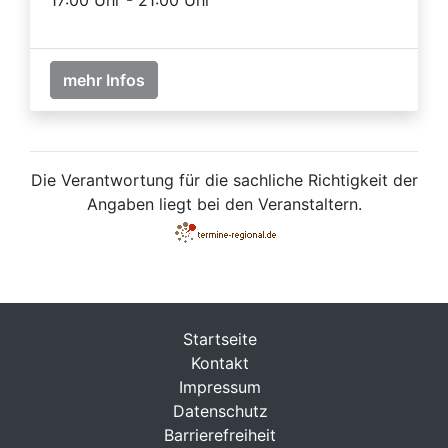
mehr Infos
Die Verantwortung für die sachliche Richtigkeit der
Angaben liegt bei den Veranstaltern.
Startseite
Kontakt
Impressum
Datenschutz
Barrierefreiheit