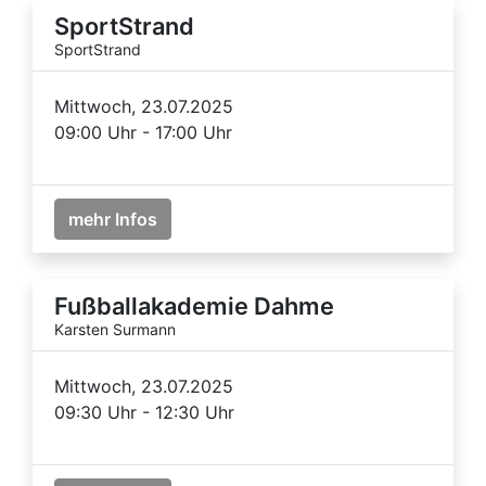
SportStrand
SportStrand
Mittwoch, 23.07.2025
09:00 Uhr - 17:00 Uhr
mehr Infos
Fußballakademie Dahme
Karsten Surmann
Mittwoch, 23.07.2025
09:30 Uhr - 12:30 Uhr