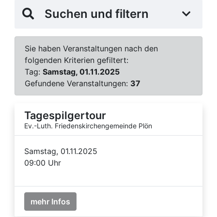
Suchen und filtern
Sie haben Veranstaltungen nach den
folgenden Kriterien gefiltert:
Tag:
Samstag, 01.11.2025
Gefundene Veranstaltungen:
37
Tagespilgertour
Ev.-Luth. Friedenskirchengemeinde Plön
Samstag, 01.11.2025
09:00 Uhr
mehr Infos