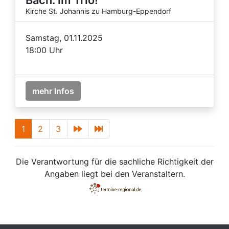
Kirche St. Johannis zu Hamburg-Eppendorf
Samstag, 01.11.2025
18:00 Uhr
mehr Infos
1
2
3
Die Verantwortung für die sachliche Richtigkeit der
Angaben liegt bei den Veranstaltern.