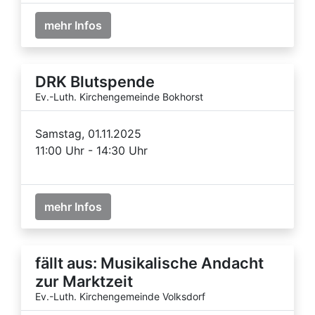
mehr Infos
DRK Blutspende
Ev.-Luth. Kirchengemeinde Bokhorst
Samstag, 01.11.2025
11:00 Uhr - 14:30 Uhr
mehr Infos
fällt aus: Musikalische Andacht
zur Marktzeit
Ev.-Luth. Kirchengemeinde Volksdorf