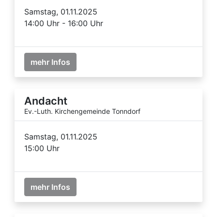
Samstag, 01.11.2025
14:00 Uhr - 16:00 Uhr
mehr Infos
Andacht
Ev.-Luth. Kirchengemeinde Tonndorf
Samstag, 01.11.2025
15:00 Uhr
mehr Infos