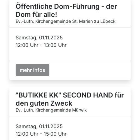
Öffentliche Dom-Führung - der
Dom für alle!
Ev.-Luth. Kirchengemeinde St. Marien zu Lübeck
Samstag, 01.11.2025
12:00 Uhr - 13:00 Uhr
mehr Infos
"BUTIKKE KK" SECOND HAND für
den guten Zweck
Ev.-Luth. Kirchengemeinde Mürwik
Samstag, 01.11.2025
12:00 Uhr - 15:00 Uhr