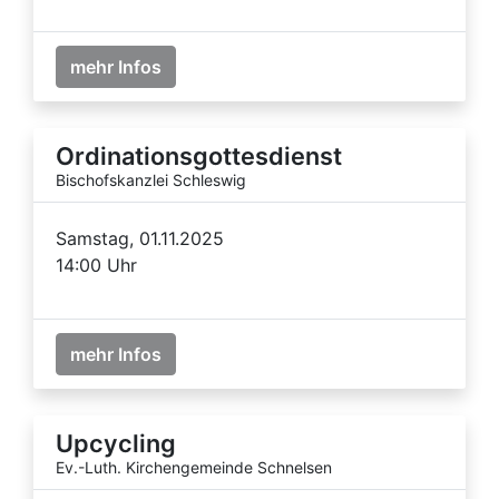
mehr Infos
Ordinationsgottesdienst
Bischofskanzlei Schleswig
Samstag, 01.11.2025
14:00 Uhr
mehr Infos
Upcycling
Ev.-Luth. Kirchengemeinde Schnelsen