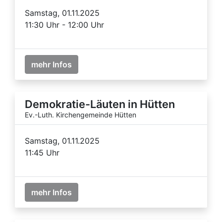
Samstag, 01.11.2025
11:30 Uhr - 12:00 Uhr
mehr Infos
Demokratie-Läuten in Hütten
Ev.-Luth. Kirchengemeinde Hütten
Samstag, 01.11.2025
11:45 Uhr
mehr Infos