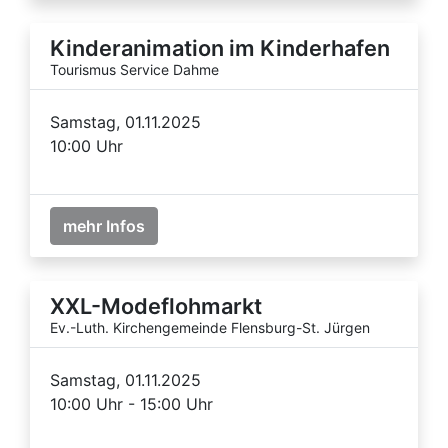
Kinderanimation im Kinderhafen
Tourismus Service Dahme
Samstag, 01.11.2025
10:00 Uhr
mehr Infos
XXL-Modeflohmarkt
Ev.-Luth. Kirchengemeinde Flensburg-St. Jürgen
Samstag, 01.11.2025
10:00 Uhr - 15:00 Uhr