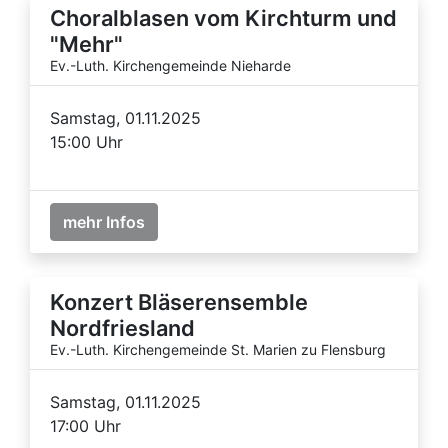
Choralblasen vom Kirchturm und
"Mehr"
Ev.-Luth. Kirchengemeinde Nieharde
Samstag, 01.11.2025
15:00 Uhr
mehr Infos
Konzert Bläserensemble
Nordfriesland
Ev.-Luth. Kirchengemeinde St. Marien zu Flensburg
Samstag, 01.11.2025
17:00 Uhr