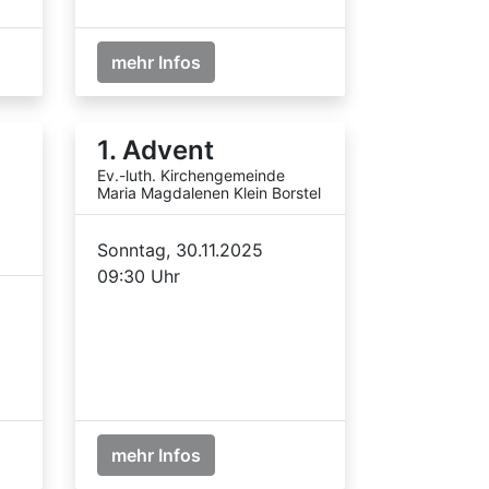
mehr Infos
1. Advent
Ev.-luth. Kirchengemeinde
Maria Magdalenen Klein Borstel
Sonntag, 30.11.2025
09:30 Uhr
mehr Infos