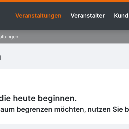
Veranstaltungen
Veranstalter
Kund
altungen
n
 die heute beginnen.
raum begrenzen möchten, nutzen Sie bi