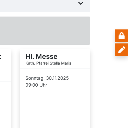
t
Hl. Messe
Kath. Pfarrei Stella Maris
Sonntag, 30.11.2025
09:00 Uhr