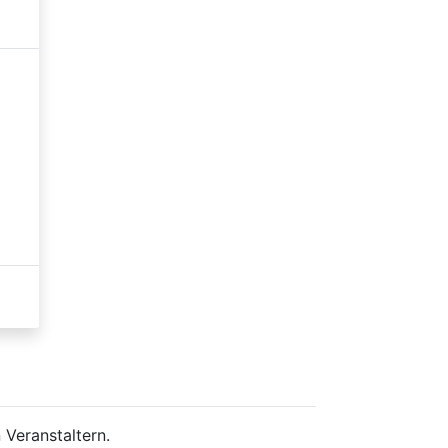
 Veranstaltern.