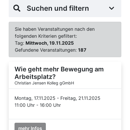
Suchen und filtern
Sie haben Veranstaltungen nach den
folgenden Kriterien gefiltert:
Tag:
Mittwoch, 19.11.2025
Gefundene Veranstaltungen:
187
Wie geht mehr Bewegung am
Arbeitsplatz?
Christian Jensen Kolleg gGmbH
Montag, 17.11.2025 - Freitag, 21.11.2025
11:00 Uhr - 16:00 Uhr
mehr Infos