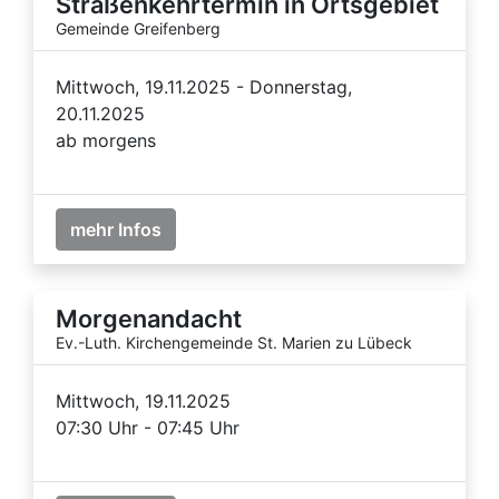
Straßenkehrtermin in Ortsgebiet
Gemeinde Greifenberg
Mittwoch, 19.11.2025 - Donnerstag,
20.11.2025
ab morgens
mehr Infos
Morgenandacht
Ev.-Luth. Kirchengemeinde St. Marien zu Lübeck
Mittwoch, 19.11.2025
07:30 Uhr - 07:45 Uhr