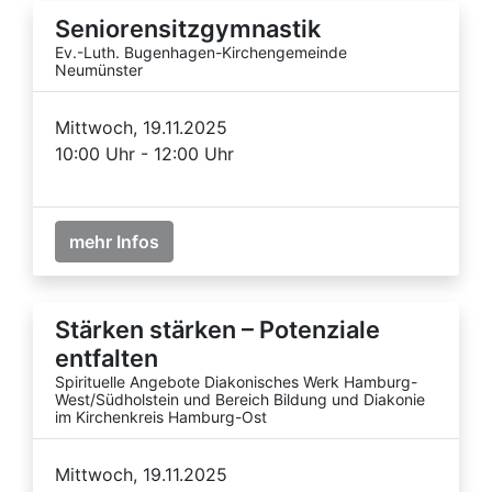
Seniorensitzgymnastik
Ev.-Luth. Bugenhagen-Kirchengemeinde
Neumünster
Mittwoch, 19.11.2025
10:00 Uhr - 12:00 Uhr
mehr Infos
Stärken stärken – Potenziale
entfalten
Spirituelle Angebote Diakonisches Werk Hamburg-
West/Südholstein und Bereich Bildung und Diakonie
im Kirchenkreis Hamburg-Ost
Mittwoch, 19.11.2025