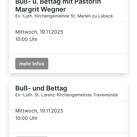
Buß- u. Bettag mit Pastorin
Margrit Wegner
Ev.-Luth. Kirchengemeinde St. Marien zu Lübeck
Mittwoch, 19.11.2025
10:00 Uhr
mehr Infos
Buß- und Bettag
Ev.-Luth. St. Lorenz-Kirchengemeinde Travemünde
Mittwoch, 19.11.2025
10:00 Uhr