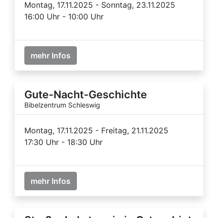
Montag, 17.11.2025 - Sonntag, 23.11.2025
16:00 Uhr - 10:00 Uhr
mehr Infos
Gute-Nacht-Geschichte
Bibelzentrum Schleswig
Montag, 17.11.2025 - Freitag, 21.11.2025
17:30 Uhr - 18:30 Uhr
mehr Infos