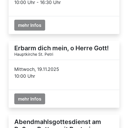
10:00 Uhr - 16:30 Uhr
mehr Infos
Erbarm dich mein, o Herre Gott!
Hauptkirche St. Petri
Mittwoch, 19.11.2025
10:00 Uhr
mehr Infos
Abendmahlsgottesdienst am