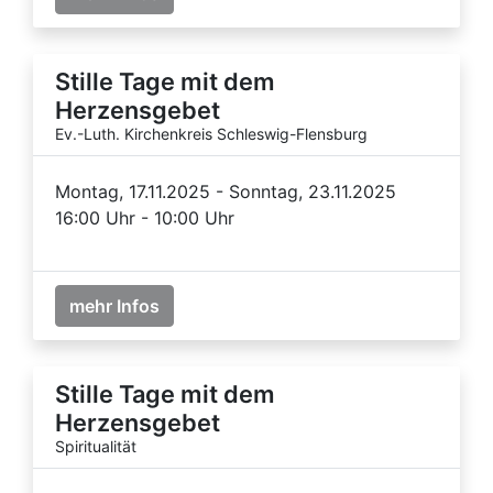
Stille Tage mit dem
Herzensgebet
Ev.-Luth. Kirchenkreis Schleswig-Flensburg
Montag, 17.11.2025 - Sonntag, 23.11.2025
16:00 Uhr - 10:00 Uhr
mehr Infos
Stille Tage mit dem
Herzensgebet
Spiritualität