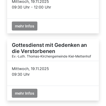
Mittwoch, 19.11.2025
09:30 Uhr - 12:00 Uhr
mehr Infos
Gottesdienst mit Gedenken an
die Verstorbenen
Ev.-Luth. Thomas-Kirchengemeinde Kiel-Mettenhof
Mittwoch, 19.11.2025
09:30 Uhr
mehr Infos