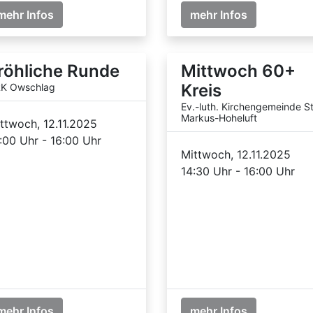
mehr Infos
mehr Infos
röhliche Runde
Mittwoch 60+
Kreis
K Owschlag
Ev.-luth. Kirchengemeinde St
Markus-Hoheluft
ttwoch, 12.11.2025
:00 Uhr - 16:00 Uhr
Mittwoch, 12.11.2025
14:30 Uhr - 16:00 Uhr
mehr Infos
mehr Infos