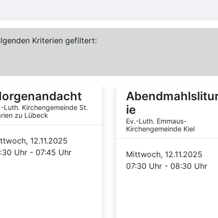
genden Kriterien gefiltert:
orgenandacht
Abendmahlslitu
ie
.-Luth. Kirchengemeinde St.
rien zu Lübeck
Ev.-Luth. Emmaus-
Kirchengemeinde Kiel
ttwoch, 12.11.2025
:30 Uhr - 07:45 Uhr
Mittwoch, 12.11.2025
07:30 Uhr - 08:30 Uhr