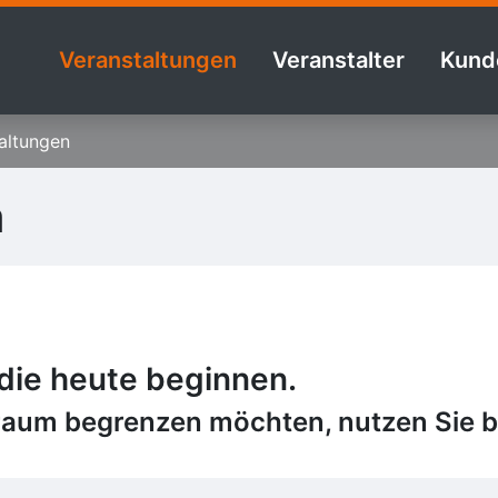
Veranstaltungen
Veranstalter
Kund
altungen
n
 die heute beginnen.
raum begrenzen möchten, nutzen Sie bi