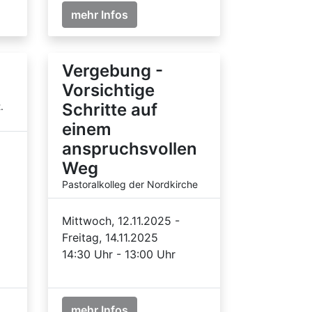
mehr Infos
Vergebung -
Vorsichtige
Schritte auf
.
einem
anspruchsvollen
Weg
Pastoralkolleg der Nordkirche
Mittwoch, 12.11.2025 -
Freitag, 14.11.2025
14:30 Uhr - 13:00 Uhr
mehr Infos