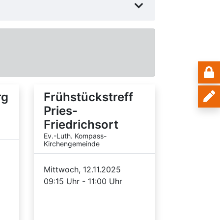
rg
Frühstückstreff
Pries-
Friedrichsort
Ev.-Luth. Kompass-
Kirchengemeinde
Mittwoch, 12.11.2025
09:15 Uhr - 11:00 Uhr