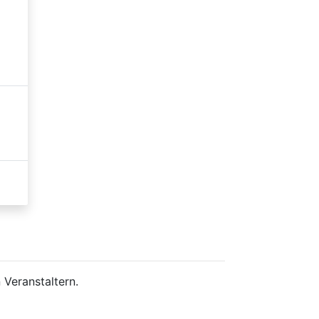
 Veranstaltern.