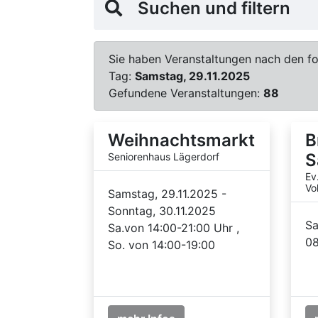
Suchen und filtern
Sie haben Veranstaltungen nach den fol
Tag:
Samstag, 29.11.2025
Gefundene Veranstaltungen:
88
Weihnachtsmarkt
B
S
Seniorenhaus Lägerdorf
Ev
Vo
Samstag, 29.11.2025 -
Sonntag, 30.11.2025
Sa
Sa.von 14:00-21:00 Uhr ,
08
So. von 14:00-19:00