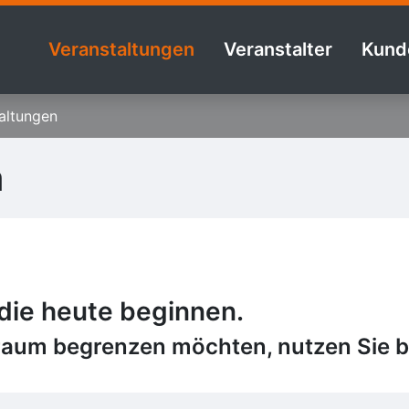
Veranstaltungen
Veranstalter
Kund
altungen
n
 die heute beginnen.
raum begrenzen möchten, nutzen Sie bi