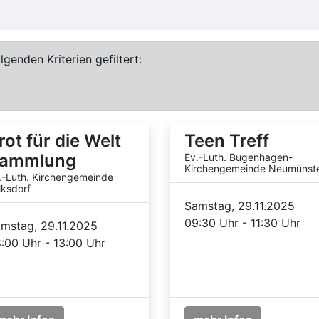
genden Kriterien gefiltert:
rot für die Welt
Teen Treff
ammlung
Ev.-Luth. Bugenhagen-
Kirchengemeinde Neumünst
.-Luth. Kirchengemeinde
lksdorf
Samstag, 29.11.2025
09:30 Uhr - 11:30 Uhr
mstag, 29.11.2025
:00 Uhr - 13:00 Uhr