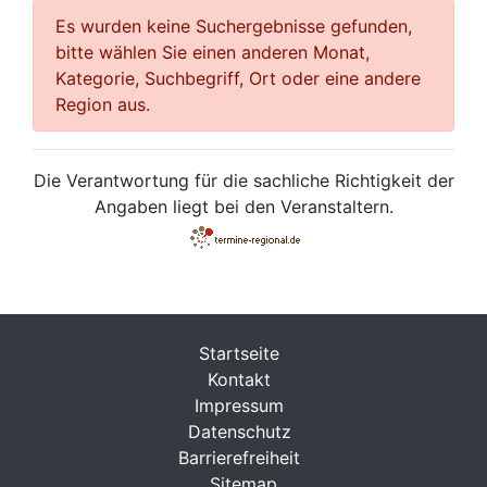
Es wurden keine Suchergebnisse gefunden,
bitte wählen Sie einen anderen Monat,
Kategorie, Suchbegriff, Ort oder eine andere
Region aus.
Die Verantwortung für die sachliche Richtigkeit der
Angaben liegt bei den Veranstaltern.
Startseite
Kontakt
Impressum
Datenschutz
Barrierefreiheit
Sitemap