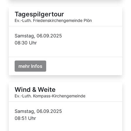
Tagespilgertour
Ev.-Luth. Friedenskirchengemeinde Plön
Samstag, 06.09.2025
08:30 Uhr
mehr Infos
Wind & Weite
Ev.-Luth. Kompass-Kirchengemeinde
Samstag, 06.09.2025
08:51 Uhr