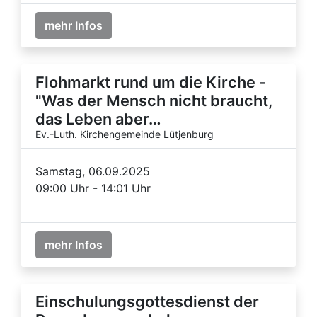
mehr Infos
Flohmarkt rund um die Kirche -
"Was der Mensch nicht braucht,
das Leben aber…
Ev.-Luth. Kirchengemeinde Lütjenburg
Samstag, 06.09.2025
09:00 Uhr - 14:01 Uhr
mehr Infos
Einschulungsgottesdienst der