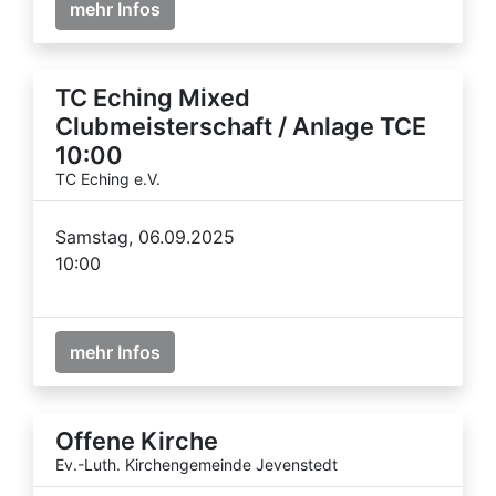
mehr Infos
TC Eching Mixed
Clubmeisterschaft / Anlage TCE
10:00
TC Eching e.V.
Samstag, 06.09.2025
10:00
mehr Infos
Offene Kirche
Ev.-Luth. Kirchengemeinde Jevenstedt