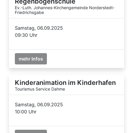
Regenbogenschule
Ev.-Luth. Johannes-Kirchengemeinde Norderstedt-
Friedrichsgabe
Samstag, 06.09.2025
09:30 Uhr
mehr Infos
Kinderanimation im Kinderhafen
Tourismus Service Dahme
Samstag, 06.09.2025
10:00 Uhr