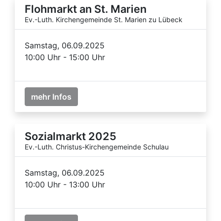
Flohmarkt an St. Marien
Ev.-Luth. Kirchengemeinde St. Marien zu Lübeck
Samstag, 06.09.2025
10:00 Uhr - 15:00 Uhr
mehr Infos
Sozialmarkt 2025
Ev.-Luth. Christus-Kirchengemeinde Schulau
Samstag, 06.09.2025
10:00 Uhr - 13:00 Uhr