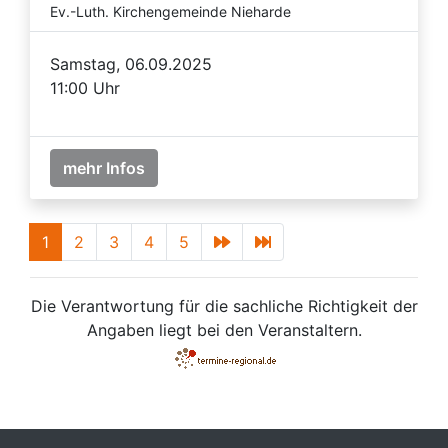
Ev.-Luth. Kirchengemeinde Nieharde
Samstag, 06.09.2025
11:00 Uhr
mehr Infos
1
2
3
4
5
Die Verantwortung für die sachliche Richtigkeit der
Angaben liegt bei den Veranstaltern.