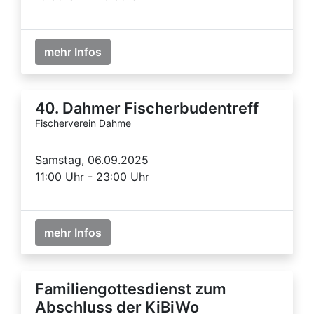
mehr Infos
40. Dahmer Fischerbudentreff
Fischerverein Dahme
Samstag, 06.09.2025
11:00 Uhr - 23:00 Uhr
mehr Infos
Familiengottesdienst zum
Abschluss der KiBiWo