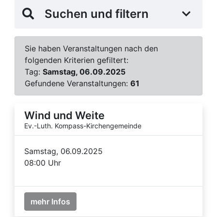
Suchen und filtern
Sie haben Veranstaltungen nach den
folgenden Kriterien gefiltert:
Tag:
Samstag, 06.09.2025
Gefundene Veranstaltungen:
61
Wind und Weite
Ev.-Luth. Kompass-Kirchengemeinde
Samstag, 06.09.2025
08:00 Uhr
mehr Infos