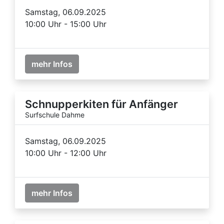
Samstag, 06.09.2025
10:00 Uhr - 15:00 Uhr
mehr Infos
Schnupperkiten für Anfänger
Surfschule Dahme
Samstag, 06.09.2025
10:00 Uhr - 12:00 Uhr
mehr Infos