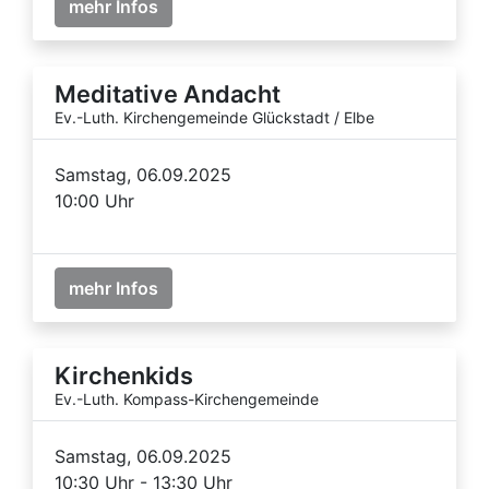
mehr Infos
Meditative Andacht
Ev.-Luth. Kirchengemeinde Glückstadt / Elbe
Samstag, 06.09.2025
10:00 Uhr
mehr Infos
Kirchenkids
Ev.-Luth. Kompass-Kirchengemeinde
Samstag, 06.09.2025
10:30 Uhr - 13:30 Uhr