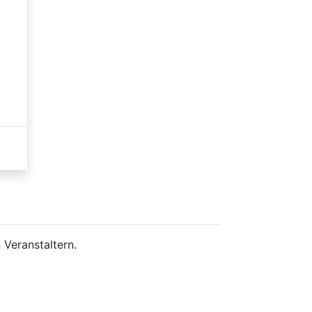
 Veranstaltern.