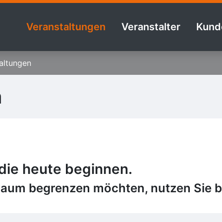
Veranstaltungen
Veranstalter
Kund
altungen
n
 die heute beginnen.
raum begrenzen möchten, nutzen Sie bi