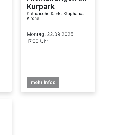
Kurpark
Katholische Sankt Stephanus-
Kirche
Montag, 22.09.2025
17:00 Uhr
mehr Infos