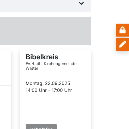
Bibelkreis
Ev.-Luth. Kirchengemeinde
Wilster
Montag, 22.09.2025
14:00 Uhr - 17:00 Uhr