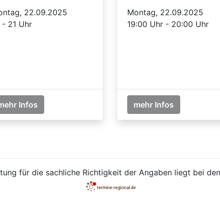
ntag, 22.09.2025
Montag, 22.09.2025
 - 21 Uhr
19:00 Uhr - 20:00 Uhr
mehr Infos
mehr Infos
ung für die sachliche Richtigkeit der Angaben liegt bei den