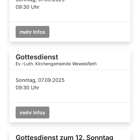
09:30 Uhr
mehr Infos
Gottesdienst
Ev.-Luth. Kirchengemeinde Wewelsfleth
Sonntag, 07.09.2025
09:30 Uhr
mehr Infos
Gottesdienst zum 12. Sonntag