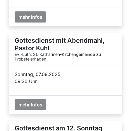
mehr Infos
Gottesdienst mit Abendmahl,
Pastor Kuhl
Ev.-Luth. St. Katharinen-Kirchengemeinde zu
Probsteierhagen
Sonntag, 07.09.2025
09:30 Uhr
mehr Infos
Gottesdienst am 12. Sonntag