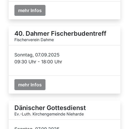
mehr Infos
40. Dahmer Fischerbudentreff
Fischerverein Dahme
Sonntag, 07.09.2025
09:30 Uhr - 18:00 Uhr
mehr Infos
Dänischer Gottesdienst
Ev.-Luth. Kirchengemeinde Nieharde
Sonntag, 07.09.2025