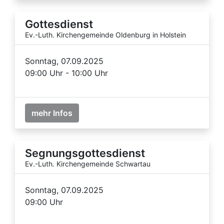
Gottesdienst
Ev.-Luth. Kirchengemeinde Oldenburg in Holstein
Sonntag, 07.09.2025
09:00 Uhr - 10:00 Uhr
mehr Infos
Segnungsgottesdienst
Ev.-Luth. Kirchengemeinde Schwartau
Sonntag, 07.09.2025
09:00 Uhr