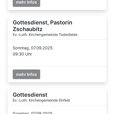
mehr Infos
Gottesdienst, Pastorin
Zschaubitz
Ev.-Luth. Kirchengemeinde Todesfelde
Sonntag, 07.09.2025
09:30 Uhr
mehr Infos
Gottesdienst
Ev.-Luth. Kirchengemeinde Einfeld
Sonntag, 07.09.2025