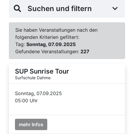
Suchen und filtern
Sie haben Veranstaltungen nach den
folgenden Kriterien gefiltert:
Tag:
Sonntag, 07.09.2025
Gefundene Veranstaltungen:
227
SUP Sunrise Tour
Surfschule Dahme
Sonntag, 07.09.2025
05:00 Uhr
mehr Infos