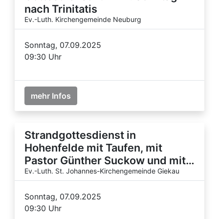
nach Trinitatis
Ev.-Luth. Kirchengemeinde Neuburg
Sonntag, 07.09.2025
09:30 Uhr
mehr Infos
Strandgottesdienst in
Hohenfelde mit Taufen, mit
Pastor Günther Suckow und mit…
Ev.-Luth. St. Johannes-Kirchengemeinde Giekau
Sonntag, 07.09.2025
09:30 Uhr