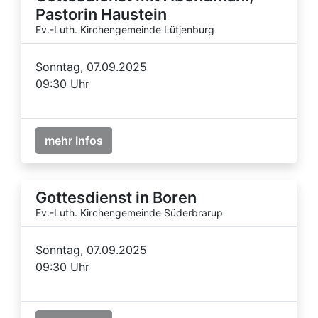
Pastorin Haustein
Ev.-Luth. Kirchengemeinde Lütjenburg
Sonntag, 07.09.2025
09:30 Uhr
mehr Infos
Gottesdienst in Boren
Ev.-Luth. Kirchengemeinde Süderbrarup
Sonntag, 07.09.2025
09:30 Uhr