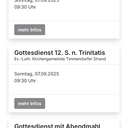
09:30 Uhr
mehr Infos
Gottesdienst 12. S. n. Trinitatis
Ev.-Luth. Kirchengemeinde Timmendorfer Strand
Sonntag, 07.09.2025
09:30 Uhr
mehr Infos
Gottesdienst mit Abendmahl,