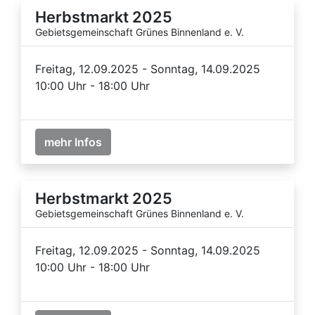
Herbstmarkt 2025
Gebietsgemeinschaft Grünes Binnenland e. V.
Freitag, 12.09.2025 - Sonntag, 14.09.2025
10:00 Uhr - 18:00 Uhr
mehr Infos
Herbstmarkt 2025
Gebietsgemeinschaft Grünes Binnenland e. V.
Freitag, 12.09.2025 - Sonntag, 14.09.2025
10:00 Uhr - 18:00 Uhr