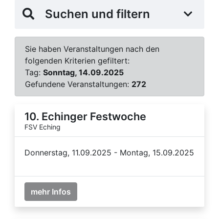
Suchen und filtern
Sie haben Veranstaltungen nach den
folgenden Kriterien gefiltert:
Tag:
Sonntag, 14.09.2025
Gefundene Veranstaltungen:
272
10. Echinger Festwoche
FSV Eching
Donnerstag, 11.09.2025 - Montag, 15.09.2025
mehr Infos