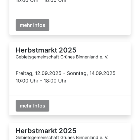
mehr Infos
Herbstmarkt 2025
Gebietsgemeinschaft Grünes Binnenland e. V.
Freitag, 12.09.2025 - Sonntag, 14.09.2025
10:00 Uhr - 18:00 Uhr
mehr Infos
Herbstmarkt 2025
Gebietsgemeinschaft Grünes Binnenland e. V.