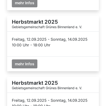
mehr Infos
Herbstmarkt 2025
Gebietsgemeinschaft Grünes Binnenland e. V.
Freitag, 12.09.2025 - Sonntag, 14.09.2025
10:00 Uhr - 18:00 Uhr
mehr Infos
Herbstmarkt 2025
Gebietsgemeinschaft Grünes Binnenland e. V.
Freitag, 12.09.2025 - Sonntag, 14.09.2025
10:00 Uhr - 18:00 Uhr