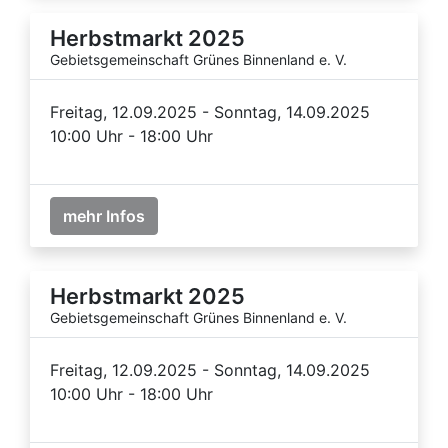
Herbstmarkt 2025
Gebietsgemeinschaft Grünes Binnenland e. V.
Freitag, 12.09.2025 - Sonntag, 14.09.2025
10:00 Uhr - 18:00 Uhr
mehr Infos
Herbstmarkt 2025
Gebietsgemeinschaft Grünes Binnenland e. V.
Freitag, 12.09.2025 - Sonntag, 14.09.2025
10:00 Uhr - 18:00 Uhr