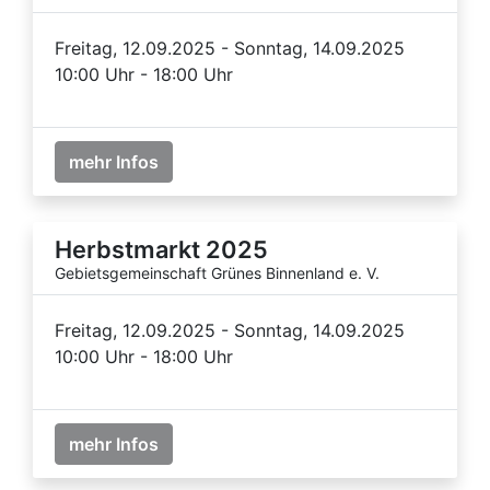
Freitag, 12.09.2025 - Sonntag, 14.09.2025
10:00 Uhr - 18:00 Uhr
mehr Infos
Herbstmarkt 2025
Gebietsgemeinschaft Grünes Binnenland e. V.
Freitag, 12.09.2025 - Sonntag, 14.09.2025
10:00 Uhr - 18:00 Uhr
mehr Infos