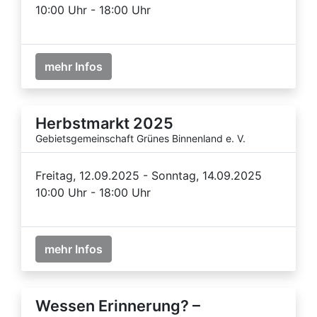
10:00 Uhr - 18:00 Uhr
mehr Infos
Herbstmarkt 2025
Gebietsgemeinschaft Grünes Binnenland e. V.
Freitag, 12.09.2025 - Sonntag, 14.09.2025
10:00 Uhr - 18:00 Uhr
mehr Infos
Wessen Erinnerung? –