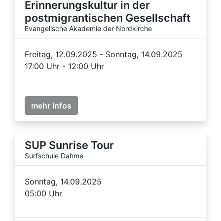
Erinnerungskultur in der
postmigrantischen Gesellschaft
Evangelische Akademie der Nordkirche
Freitag, 12.09.2025 - Sonntag, 14.09.2025
17:00 Uhr - 12:00 Uhr
mehr Infos
SUP Sunrise Tour
Surfschule Dahme
Sonntag, 14.09.2025
05:00 Uhr