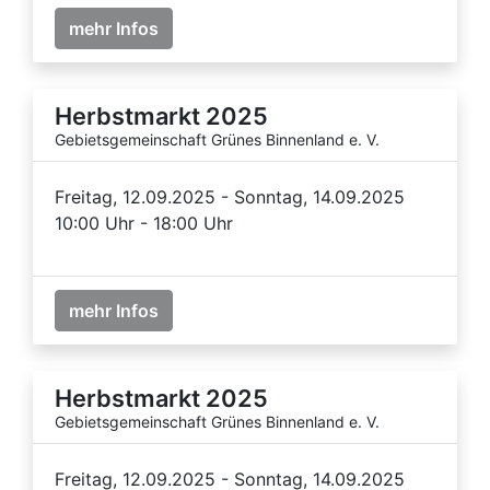
mehr Infos
Herbstmarkt 2025
Gebietsgemeinschaft Grünes Binnenland e. V.
Freitag, 12.09.2025 - Sonntag, 14.09.2025
10:00 Uhr - 18:00 Uhr
mehr Infos
Herbstmarkt 2025
Gebietsgemeinschaft Grünes Binnenland e. V.
Freitag, 12.09.2025 - Sonntag, 14.09.2025