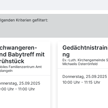
genden Kriterien gefiltert:
chwangeren-
Gedächtnistrain
nd Babytreff mit
ng
rühstück
Ev.-Luth. Kirchengemeinde S
Michaelis Osterrönfeld
biles Familienzentrum Amt
dangeln
Donnerstag, 25.09.2025
10:00 Uhr - 11:15 Uhr
nnerstag, 25.09.2025
:00 Uhr - 11:00 Uhr