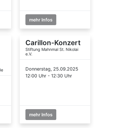
mehr Infos
Carillon-Konzert
Stiftung Mahnmal St. Nikolai
e.V.
Donnerstag, 25.09.2025
de
12:00 Uhr - 12:30 Uhr
mehr Infos