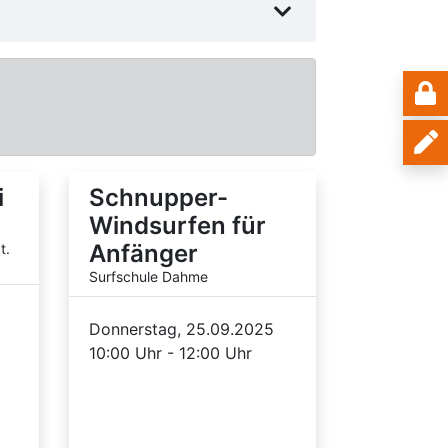
i
Schnupper-
Windsurfen für
Anfänger
t.
Surfschule Dahme
Donnerstag, 25.09.2025
10:00 Uhr - 12:00 Uhr