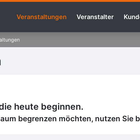
Veranstaltungen
Veranstalter
Kund
altungen
n
 die heute beginnen.
raum begrenzen möchten, nutzen Sie bi