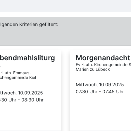
genden Kriterien gefiltert:
bendmahlsliturg
Morgenandacht
e
Ev.-Luth. Kirchengemeinde S
Marien zu Lübeck
.-Luth. Emmaus-
rchengemeinde Kiel
Mittwoch, 10.09.2025
07:30 Uhr - 07:45 Uhr
ttwoch, 10.09.2025
:30 Uhr - 08:30 Uhr