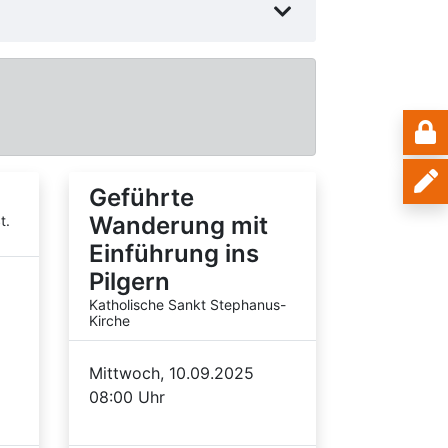
Geführte
Wanderung mit
t.
Einführung ins
Pilgern
Katholische Sankt Stephanus-
Kirche
Mittwoch, 10.09.2025
08:00 Uhr