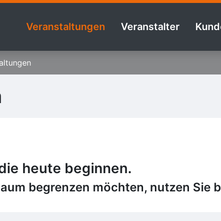
Veranstaltungen
Veranstalter
Kund
altungen
n
 die heute beginnen.
raum begrenzen möchten, nutzen Sie bi