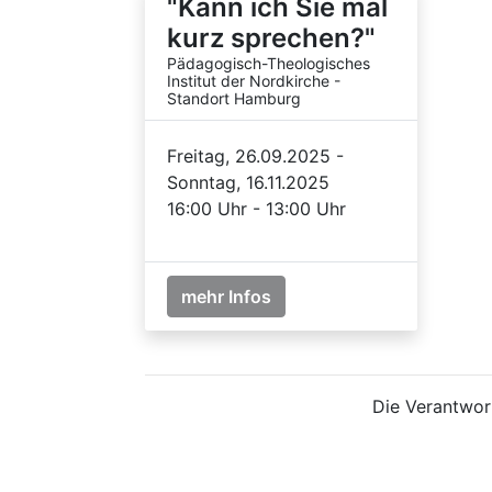
"Kann ich Sie mal
kurz sprechen?"
Pädagogisch-Theologisches
Institut der Nordkirche -
Standort Hamburg
Freitag, 26.09.2025 -
Sonntag, 16.11.2025
16:00 Uhr - 13:00 Uhr
mehr Infos
Die Verantwort