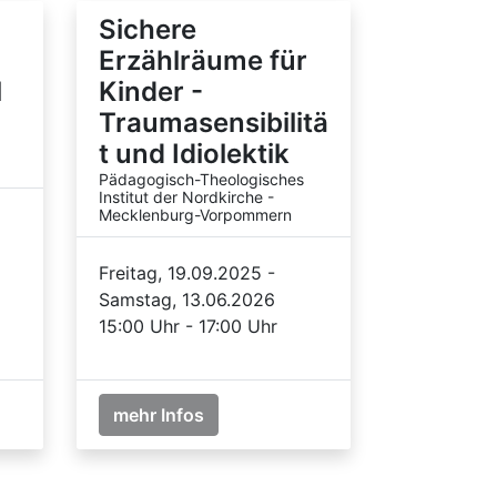
Sichere
Erzählräume für
l
Kinder -
Traumasensibilitä
t und Idiolektik
Pädagogisch-Theologisches
Institut der Nordkirche -
Mecklenburg-Vorpommern
Freitag, 19.09.2025 -
Samstag, 13.06.2026
15:00 Uhr - 17:00 Uhr
mehr Infos