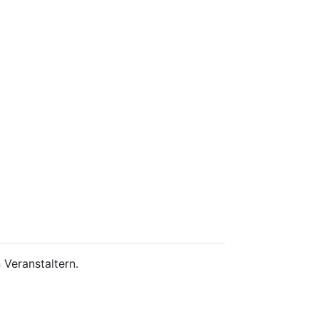
 Veranstaltern.