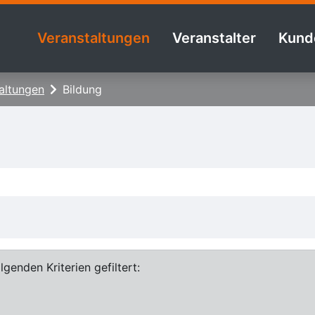
Veranstaltungen
Veranstalter
Kund
altungen
Bildung
genden Kriterien gefiltert: