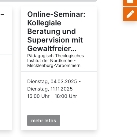
 –
Online-Seminar:
Kollegiale
Beratung und
Supervision mit
Gewaltfreier…
Pädagogisch-Theologisches
Institut der Nordkirche -
Mecklenburg-Vorpommern
Dienstag, 04.03.2025 -
Dienstag, 11.11.2025
16:00 Uhr - 18:00 Uhr
mehr Infos