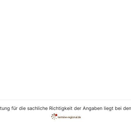
ung für die sachliche Richtigkeit der Angaben liegt bei den