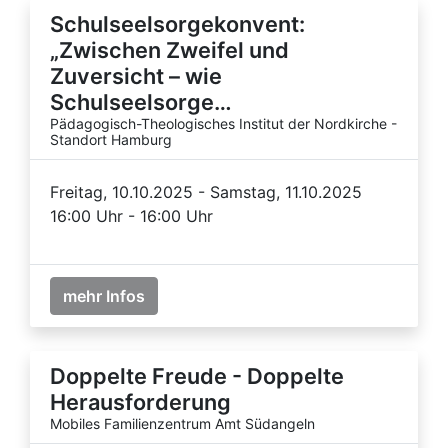
Schulseelsorgekonvent:
„Zwischen Zweifel und
Zuversicht – wie
Schulseelsorge…
Pädagogisch-Theologisches Institut der Nordkirche -
Standort Hamburg
Freitag, 10.10.2025 - Samstag, 11.10.2025
16:00 Uhr - 16:00 Uhr
mehr Infos
Doppelte Freude - Doppelte
Herausforderung
Mobiles Familienzentrum Amt Südangeln