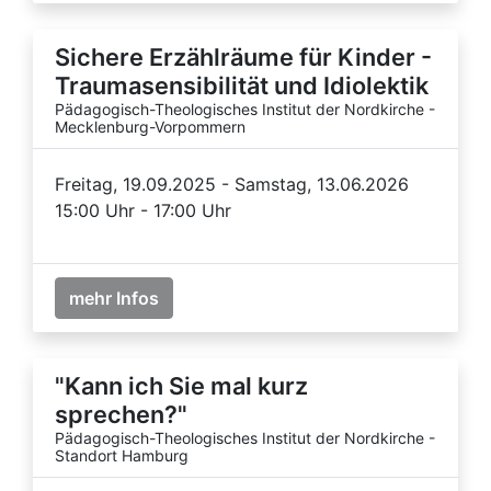
Sichere Erzählräume für Kinder -
Traumasensibilität und Idiolektik
Pädagogisch-Theologisches Institut der Nordkirche -
Mecklenburg-Vorpommern
Freitag, 19.09.2025 - Samstag, 13.06.2026
15:00 Uhr - 17:00 Uhr
mehr Infos
"Kann ich Sie mal kurz
sprechen?"
Pädagogisch-Theologisches Institut der Nordkirche -
Standort Hamburg