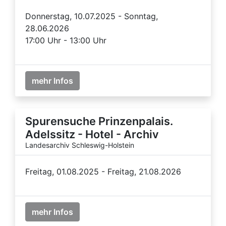
Donnerstag, 10.07.2025 - Sonntag,
28.06.2026
17:00 Uhr - 13:00 Uhr
mehr Infos
Spurensuche Prinzenpalais.
Adelssitz - Hotel - Archiv
Landesarchiv Schleswig-Holstein
Freitag, 01.08.2025 - Freitag, 21.08.2026
mehr Infos