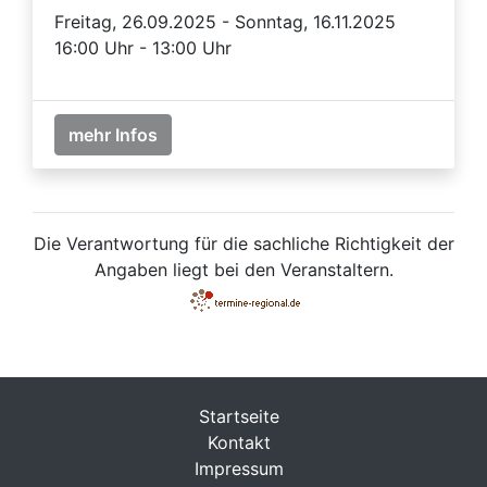
Freitag, 26.09.2025 - Sonntag, 16.11.2025
16:00 Uhr - 13:00 Uhr
mehr Infos
Die Verantwortung für die sachliche Richtigkeit der
Angaben liegt bei den Veranstaltern.
Startseite
Kontakt
Impressum