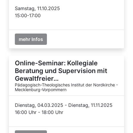
Samstag, 11.10.2025
15:00-17:00
mehr Infos
Online-Seminar: Kollegiale
Beratung und Supervision mit
Gewaltfreier…
Pädagogisch-Theologisches Institut der Nordkirche -
Mecklenburg-Vorpommern
Dienstag, 04.03.2025 - Dienstag, 11.11.2025
16:00 Uhr - 18:00 Uhr