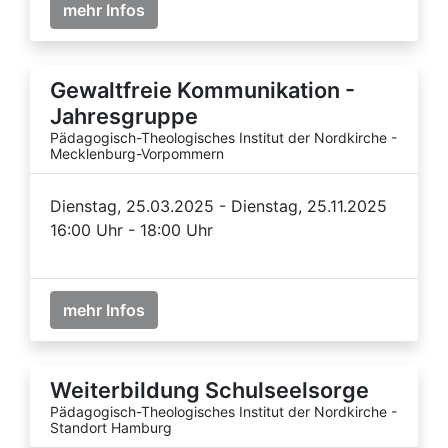
mehr Infos
Gewaltfreie Kommunikation -
Jahresgruppe
Pädagogisch-Theologisches Institut der Nordkirche -
Mecklenburg-Vorpommern
Dienstag, 25.03.2025 - Dienstag, 25.11.2025
16:00 Uhr - 18:00 Uhr
mehr Infos
Weiterbildung Schulseelsorge
Pädagogisch-Theologisches Institut der Nordkirche -
Standort Hamburg