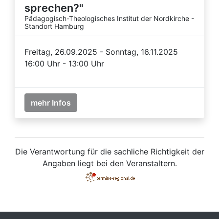
sprechen?"
Pädagogisch-Theologisches Institut der Nordkirche -
Standort Hamburg
Freitag, 26.09.2025 - Sonntag, 16.11.2025
16:00 Uhr - 13:00 Uhr
mehr Infos
Die Verantwortung für die sachliche Richtigkeit der
Angaben liegt bei den Veranstaltern.