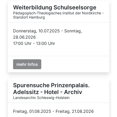
Weiterbildung Schulseelsorge
Pädagogisch-Theologisches Institut der Nordkirche -
Standort Hamburg
Donnerstag, 10.07.2025 - Sonntag,
28.06.2026
17:00 Uhr - 13:00 Uhr
mehr Infos
Spurensuche Prinzenpalais.
Adelssitz - Hotel - Archiv
Landesarchiv Schleswig-Holstein
Freitag, 01.08.2025 - Freitag, 21.08.2026