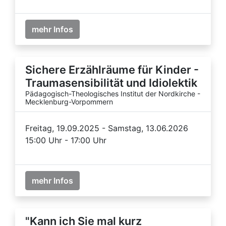
mehr Infos
Sichere Erzählräume für Kinder -
Traumasensibilität und Idiolektik
Pädagogisch-Theologisches Institut der Nordkirche -
Mecklenburg-Vorpommern
Freitag, 19.09.2025 - Samstag, 13.06.2026
15:00 Uhr - 17:00 Uhr
mehr Infos
"Kann ich Sie mal kurz