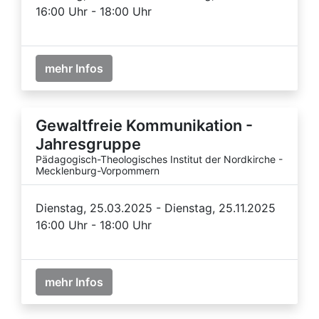
16:00 Uhr - 18:00 Uhr
mehr Infos
Gewaltfreie Kommunikation -
Jahresgruppe
Pädagogisch-Theologisches Institut der Nordkirche -
Mecklenburg-Vorpommern
Dienstag, 25.03.2025 - Dienstag, 25.11.2025
16:00 Uhr - 18:00 Uhr
mehr Infos