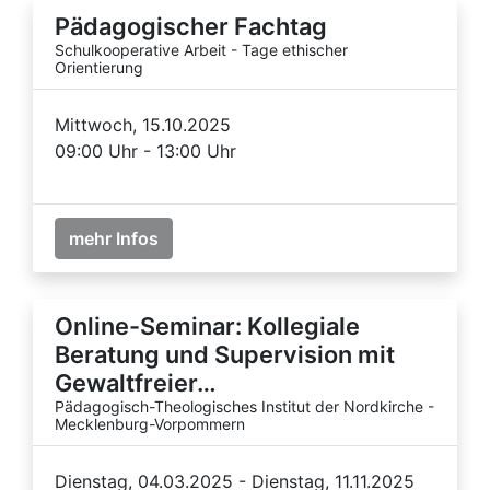
Pädagogischer Fachtag
Schulkooperative Arbeit - Tage ethischer
Orientierung
Mittwoch, 15.10.2025
09:00 Uhr - 13:00 Uhr
mehr Infos
Online-Seminar: Kollegiale
Beratung und Supervision mit
Gewaltfreier…
Pädagogisch-Theologisches Institut der Nordkirche -
Mecklenburg-Vorpommern
Dienstag, 04.03.2025 - Dienstag, 11.11.2025