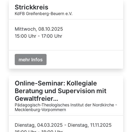
Strickkreis
KdFB Greifenberg-Beuern e.V.
Mittwoch, 08.10.2025
15:00 Uhr - 17:00 Uhr
mehr Infos
Online-Seminar: Kollegiale
Beratung und Supervision mit
Gewaltfreier…
Pädagogisch-Theologisches Institut der Nordkirche -
Mecklenburg-Vorpommern
Dienstag, 04.03.2025 - Dienstag, 11.11.2025
16:00 Uhr - 18:00 Uhr