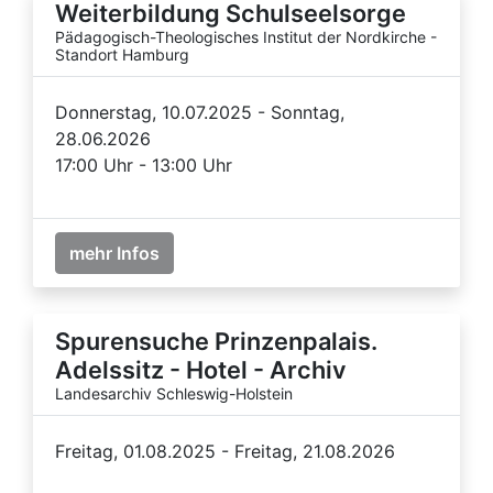
Weiterbildung Schulseelsorge
Pädagogisch-Theologisches Institut der Nordkirche -
Standort Hamburg
Donnerstag, 10.07.2025 - Sonntag,
28.06.2026
17:00 Uhr - 13:00 Uhr
mehr Infos
Spurensuche Prinzenpalais.
Adelssitz - Hotel - Archiv
Landesarchiv Schleswig-Holstein
Freitag, 01.08.2025 - Freitag, 21.08.2026