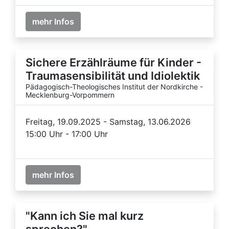
mehr Infos
Sichere Erzählräume für Kinder -
Traumasensibilität und Idiolektik
Pädagogisch-Theologisches Institut der Nordkirche -
Mecklenburg-Vorpommern
Freitag, 19.09.2025 - Samstag, 13.06.2026
15:00 Uhr - 17:00 Uhr
mehr Infos
"Kann ich Sie mal kurz
sprechen?"