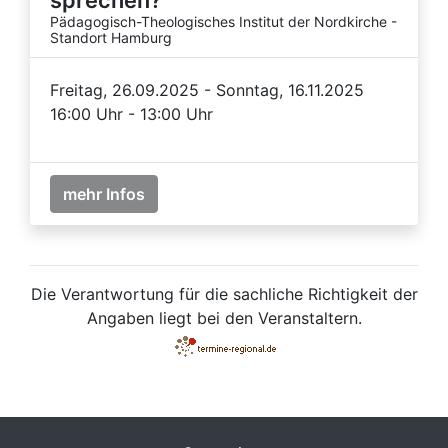
Pädagogisch-Theologisches Institut der Nordkirche -
Standort Hamburg
Freitag, 26.09.2025 - Sonntag, 16.11.2025
16:00 Uhr - 13:00 Uhr
mehr Infos
Die Verantwortung für die sachliche Richtigkeit der
Angaben liegt bei den Veranstaltern.