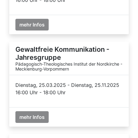
mehr Infos
Gewaltfreie Kommunikation -
Jahresgruppe
Pädagogisch-Theologisches Institut der Nordkirche -
Mecklenburg-Vorpommern
Dienstag, 25.03.2025 - Dienstag, 25.11.2025
16:00 Uhr - 18:00 Uhr
mehr Infos