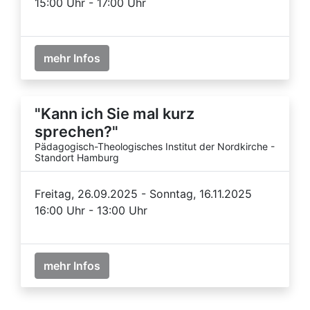
15:00 Uhr - 17:00 Uhr
mehr Infos
"Kann ich Sie mal kurz
sprechen?"
Pädagogisch-Theologisches Institut der Nordkirche -
Standort Hamburg
Freitag, 26.09.2025 - Sonntag, 16.11.2025
16:00 Uhr - 13:00 Uhr
mehr Infos