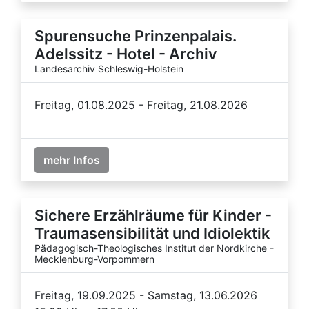
Spurensuche Prinzenpalais.
Adelssitz - Hotel - Archiv
Landesarchiv Schleswig-Holstein
Freitag, 01.08.2025 - Freitag, 21.08.2026
mehr Infos
Sichere Erzählräume für Kinder -
Traumasensibilität und Idiolektik
Pädagogisch-Theologisches Institut der Nordkirche -
Mecklenburg-Vorpommern
Freitag, 19.09.2025 - Samstag, 13.06.2026