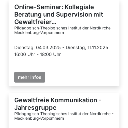
Online-Seminar: Kollegiale
Beratung und Supervision mit
Gewaltfreier…
Pädagogisch-Theologisches Institut der Nordkirche -
Mecklenburg-Vorpommern
Dienstag, 04.03.2025 - Dienstag, 11.11.2025
16:00 Uhr - 18:00 Uhr
mehr Infos
Gewaltfreie Kommunikation -
Jahresgruppe
Pädagogisch-Theologisches Institut der Nordkirche -
Mecklenburg-Vorpommern