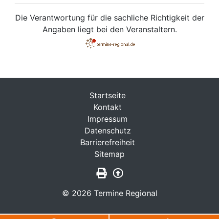
Die Verantwortung für die sachliche Richtigkeit der
Angaben liegt bei den Veranstaltern.
Startseite
Kontakt
Impressum
Datenschutz
Barrierefreiheit
Sitemap
Seite drucken
Zurück nach oben
© 2026 Termine Regional