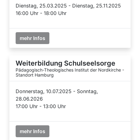
Dienstag, 25.03.2025 - Dienstag, 25.11.2025
16:00 Uhr - 18:00 Uhr
mehr Infos
Weiterbildung Schulseelsorge
Pädagogisch-Theologisches Institut der Nordkirche -
Standort Hamburg
Donnerstag, 10.07.2025 - Sonntag,
28.06.2026
17:00 Uhr - 13:00 Uhr
mehr Infos