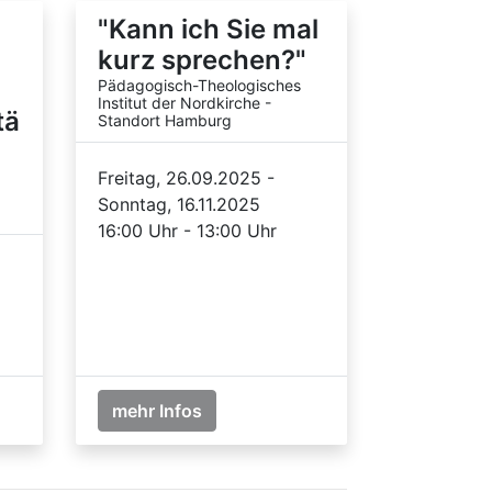
"Kann ich Sie mal
kurz sprechen?"
Pädagogisch-Theologisches
Institut der Nordkirche -
tä
Standort Hamburg
Freitag, 26.09.2025 -
Sonntag, 16.11.2025
16:00 Uhr - 13:00 Uhr
mehr Infos