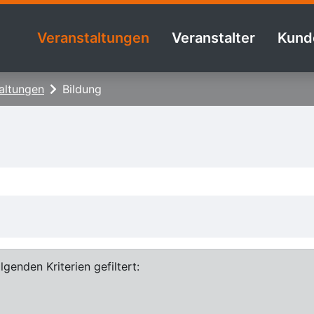
Veranstaltungen
Veranstalter
Kund
altungen
Bildung
genden Kriterien gefiltert: