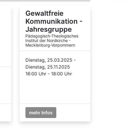
:
Gewaltfreie
Kommunikation -
Jahresgruppe
Pädagogisch-Theologisches
Institut der Nordkirche -
Mecklenburg-Vorpommern
Dienstag, 25.03.2025 -
Dienstag, 25.11.2025
16:00 Uhr - 18:00 Uhr
mehr Infos