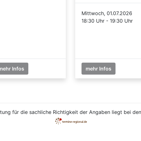
Mittwoch, 01.07.2026
18:30 Uhr - 19:30 Uhr
mehr Infos
mehr Infos
ung für die sachliche Richtigkeit der Angaben liegt bei den