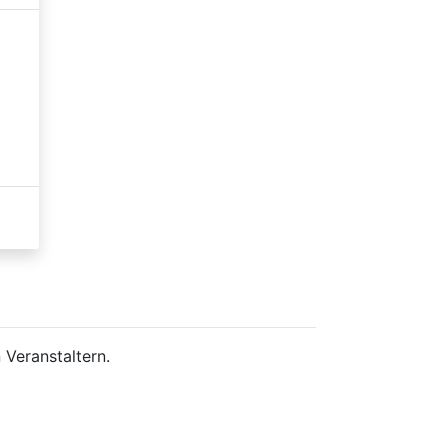
 Veranstaltern.