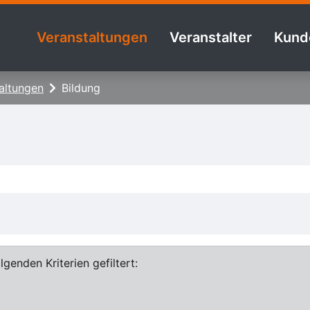
Veranstaltungen
Veranstalter
Kund
altungen
Bildung
genden Kriterien gefiltert: