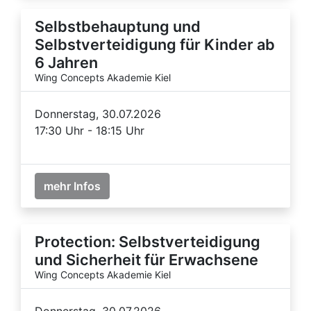
Selbstbehauptung und
Selbstverteidigung für Kinder ab
6 Jahren
Wing Concepts Akademie Kiel
Donnerstag, 30.07.2026
17:30 Uhr - 18:15 Uhr
mehr Infos
Protection: Selbstverteidigung
und Sicherheit für Erwachsene
Wing Concepts Akademie Kiel
Donnerstag, 30.07.2026