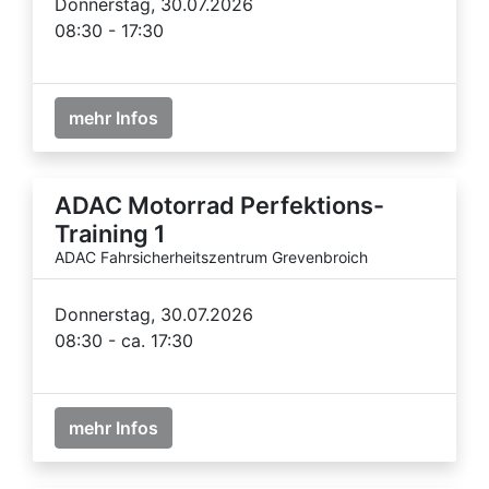
Donnerstag, 30.07.2026
08:30 - 17:30
mehr Infos
ADAC Motorrad Perfektions-
Training 1
ADAC Fahrsicherheitszentrum Grevenbroich
Donnerstag, 30.07.2026
08:30 - ca. 17:30
mehr Infos