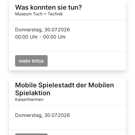
Was konnten sie tun?
Museum Tuch + Technik
Donnerstag, 30.07.2026
00:00 Uhr - 00:00 Uhr
mehr Infos
Mobile Spielestadt der Mobilen
Spielaktion
Kaiserthermen
Donnerstag, 30.07.2026