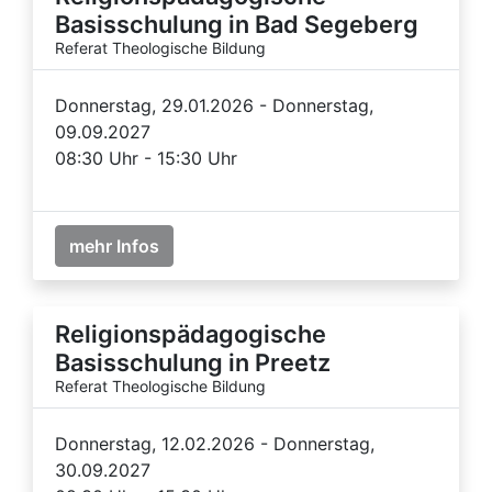
Basisschulung in Bad Segeberg
Referat Theologische Bildung
Donnerstag, 29.01.2026 - Donnerstag,
09.09.2027
08:30 Uhr - 15:30 Uhr
mehr Infos
Religionspädagogische
Basisschulung in Preetz
Referat Theologische Bildung
Donnerstag, 12.02.2026 - Donnerstag,
30.09.2027