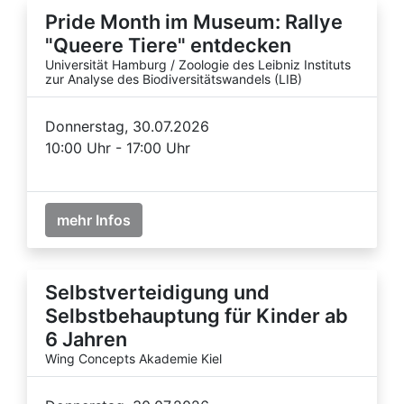
Pride Month im Museum: Rallye
"Queere Tiere" entdecken
Universität Hamburg / Zoologie des Leibniz Instituts
zur Analyse des Biodiversitätswandels (LIB)
Donnerstag, 30.07.2026
10:00 Uhr - 17:00 Uhr
mehr Infos
Selbstverteidigung und
Selbstbehauptung für Kinder ab
6 Jahren
Wing Concepts Akademie Kiel