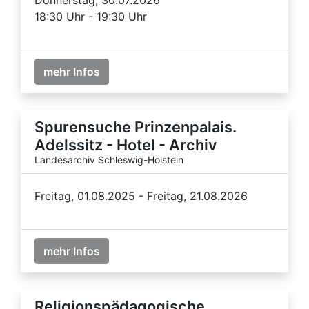
18:30 Uhr - 19:30 Uhr
mehr Infos
Spurensuche Prinzenpalais.
Adelssitz - Hotel - Archiv
Landesarchiv Schleswig-Holstein
Freitag, 01.08.2025 - Freitag, 21.08.2026
mehr Infos
Religionspädagogische