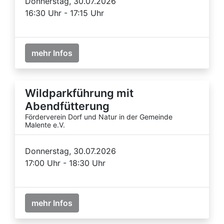
Donnerstag, 30.07.2026
16:30 Uhr - 17:15 Uhr
mehr Infos
Wildparkführung mit
Abendfütterung
Förderverein Dorf und Natur in der Gemeinde
Malente e.V.
Donnerstag, 30.07.2026
17:00 Uhr - 18:30 Uhr
mehr Infos