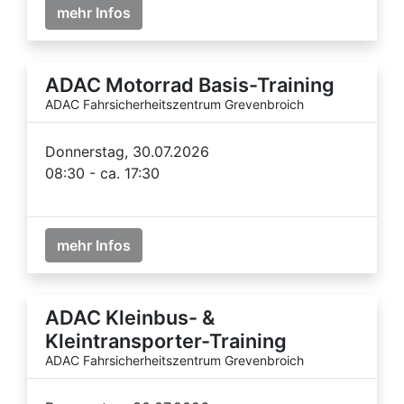
mehr Infos
ADAC Motorrad Basis-Training
ADAC Fahrsicherheitszentrum Grevenbroich
Donnerstag, 30.07.2026
08:30 - ca. 17:30
mehr Infos
ADAC Kleinbus- &
Kleintransporter-Training
ADAC Fahrsicherheitszentrum Grevenbroich