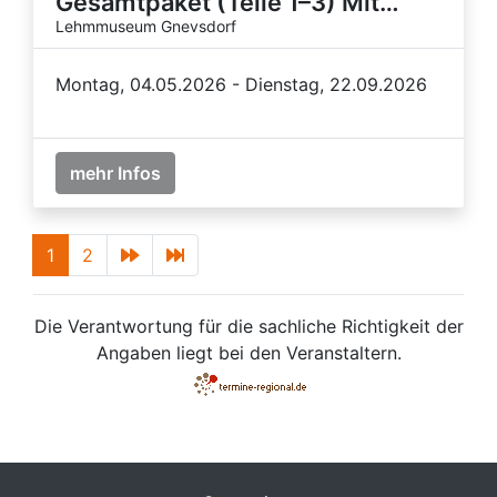
Gesamtpaket (Teile 1–3) Mit…
Lehmmuseum Gnevsdorf
Montag, 04.05.2026 - Dienstag, 22.09.2026
mehr Infos
1
2
Die Verantwortung für die sachliche Richtigkeit der
Angaben liegt bei den Veranstaltern.