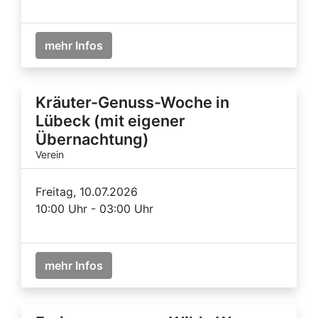
mehr Infos
Kräuter-Genuss-Woche in
Lübeck (mit eigener
Übernachtung)
Verein
Freitag, 10.07.2026
10:00 Uhr - 03:00 Uhr
mehr Infos