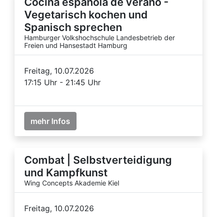
Cocina espanola de verano -
Vegetarisch kochen und
Spanisch sprechen
Hamburger Volkshochschule Landesbetrieb der
Freien und Hansestadt Hamburg
Freitag, 10.07.2026
17:15 Uhr - 21:45 Uhr
mehr Infos
Combat | Selbstverteidigung
und Kampfkunst
Wing Concepts Akademie Kiel
Freitag, 10.07.2026