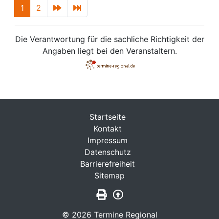
1
2
Die Verantwortung für die sachliche Richtigkeit der
Angaben liegt bei den Veranstaltern.
Startseite
Kontakt
Impressum
Datenschutz
Barrierefreiheit
Sitemap
Seite drucken
Zurück nach oben
© 2026 Termine Regional