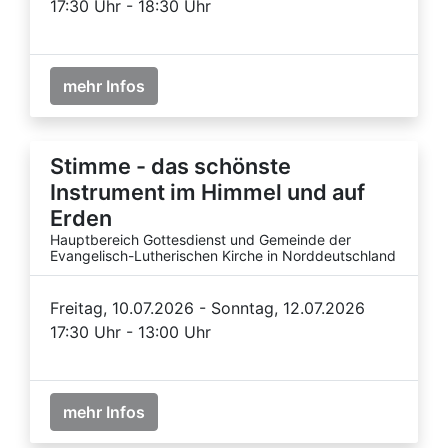
17:30 Uhr - 18:30 Uhr
mehr Infos
Stimme - das schönste
Instrument im Himmel und auf
Erden
Hauptbereich Gottesdienst und Gemeinde der
Evangelisch-Lutherischen Kirche in Norddeutschland
Freitag, 10.07.2026 - Sonntag, 12.07.2026
17:30 Uhr - 13:00 Uhr
mehr Infos