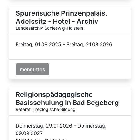
Spurensuche Prinzenpalais.
Adelssitz - Hotel - Archiv
Landesarchiv Schleswig-Holstein
Freitag, 01.08.2025 - Freitag, 21.08.2026
mehr Infos
Religionspädagogische
Basisschulung in Bad Segeberg
Referat Theologische Bildung
Donnerstag, 29.01.2026 - Donnerstag,
09.09.2027