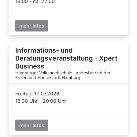
18:00 - ca. 22:00
mehr Infos
Informations- und
Beratungsveranstaltung - Xpert
Business
Hamburger Volkshochschule Landesbetrieb der
Freien und Hansestadt Hamburg
Freitag, 10.07.2026
18:30 Uhr - 20:00 Uhr
mehr Infos