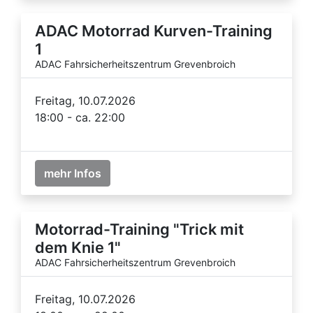
ADAC Motorrad Kurven-Training
1
ADAC Fahrsicherheitszentrum Grevenbroich
Freitag, 10.07.2026
18:00 - ca. 22:00
mehr Infos
Motorrad-Training "Trick mit
dem Knie 1"
ADAC Fahrsicherheitszentrum Grevenbroich
Freitag, 10.07.2026