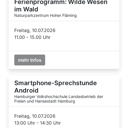
Ferienprogramm: Wilde Wesen
im Wald
Naturparkzentrum Hoher Fläming
Freitag, 10.07.2026
11.00 - 15.00 Uhr
mehr Infos
Smartphone-Sprechstunde
Android
Hamburger Volkshochschule Landesbetrieb der
Freien und Hansestadt Hamburg
Freitag, 10.07.2026
13:00 Uhr - 14:30 Uhr