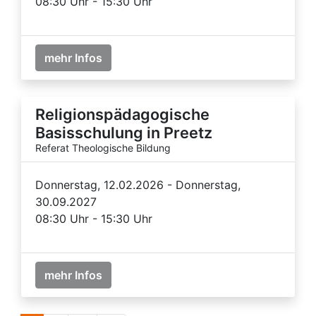
08:30 Uhr - 15:30 Uhr
mehr Infos
Religionspädagogische
Basisschulung in Preetz
Referat Theologische Bildung
Donnerstag, 12.02.2026 - Donnerstag,
30.09.2027
08:30 Uhr - 15:30 Uhr
mehr Infos