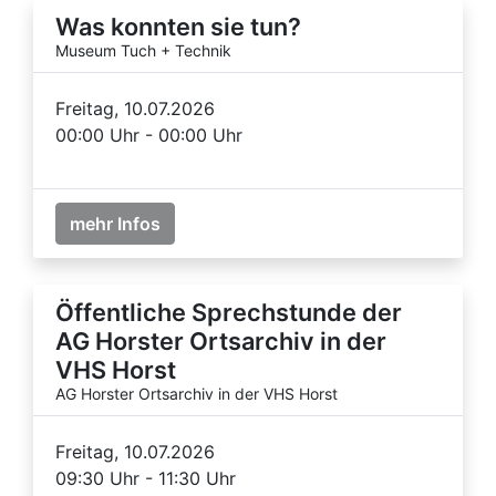
Was konnten sie tun?
Museum Tuch + Technik
Freitag, 10.07.2026
00:00 Uhr - 00:00 Uhr
mehr Infos
Öffentliche Sprechstunde der
AG Horster Ortsarchiv in der
VHS Horst
AG Horster Ortsarchiv in der VHS Horst
Freitag, 10.07.2026
09:30 Uhr - 11:30 Uhr