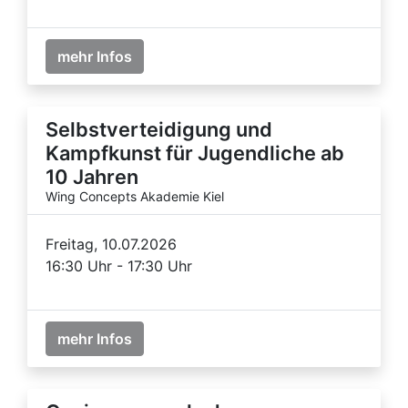
mehr Infos
Selbstverteidigung und
Kampfkunst für Jugendliche ab
10 Jahren
Wing Concepts Akademie Kiel
Freitag, 10.07.2026
16:30 Uhr - 17:30 Uhr
mehr Infos