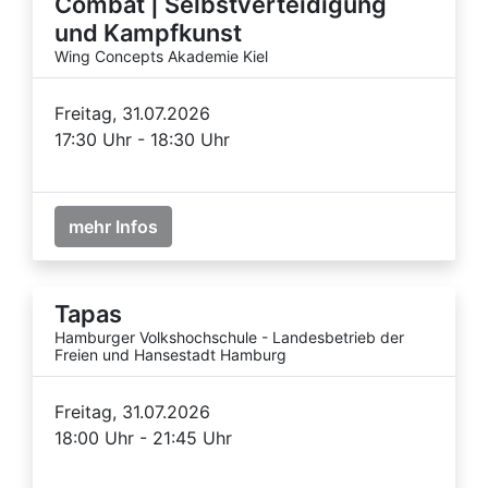
Combat | Selbstverteidigung
und Kampfkunst
Wing Concepts Akademie Kiel
Freitag, 31.07.2026
17:30 Uhr - 18:30 Uhr
mehr Infos
Tapas
Hamburger Volkshochschule - Landesbetrieb der
Freien und Hansestadt Hamburg
Freitag, 31.07.2026
18:00 Uhr - 21:45 Uhr