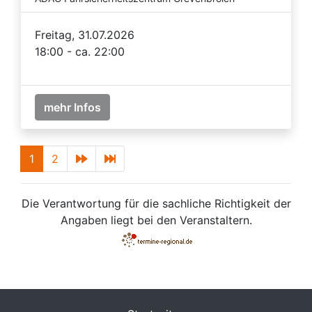
Freitag, 31.07.2026
18:00 - ca. 22:00
mehr Infos
1
2
Die Verantwortung für die sachliche Richtigkeit der
Angaben liegt bei den Veranstaltern.