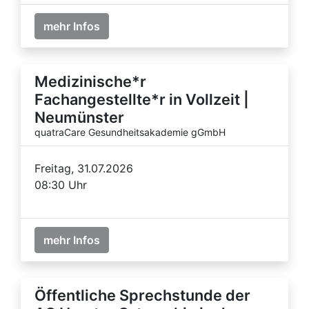
mehr Infos
Medizinische*r
Fachangestellte*r in Vollzeit |
Neumünster
quatraCare Gesundheitsakademie gGmbH
Freitag, 31.07.2026
08:30 Uhr
mehr Infos
Öffentliche Sprechstunde der