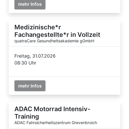
mehr Infos
Medizinische*r
Fachangestellte*r in Vollzeit
quatraCare Gesundheitsakademie gGmbH
Freitag, 31.07.2026
08:30 Uhr
mehr Infos
ADAC Motorrad Intensiv-
Training
ADAC Fahrsicherheitszentrum Grevenbroich