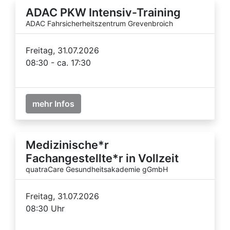
ADAC PKW Intensiv-Training
ADAC Fahrsicherheitszentrum Grevenbroich
Freitag, 31.07.2026
08:30 - ca. 17:30
mehr Infos
Medizinische*r
Fachangestellte*r in Vollzeit
quatraCare Gesundheitsakademie gGmbH
Freitag, 31.07.2026
08:30 Uhr