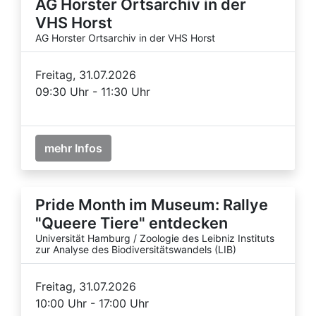
AG Horster Ortsarchiv in der
VHS Horst
AG Horster Ortsarchiv in der VHS Horst
Freitag, 31.07.2026
09:30 Uhr - 11:30 Uhr
mehr Infos
Pride Month im Museum: Rallye
"Queere Tiere" entdecken
Universität Hamburg / Zoologie des Leibniz Instituts
zur Analyse des Biodiversitätswandels (LIB)
Freitag, 31.07.2026
10:00 Uhr - 17:00 Uhr