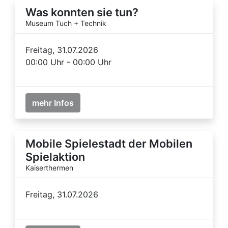
Was konnten sie tun?
Museum Tuch + Technik
Freitag, 31.07.2026
00:00 Uhr - 00:00 Uhr
mehr Infos
Mobile Spielestadt der Mobilen
Spielaktion
Kaiserthermen
Freitag, 31.07.2026