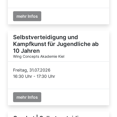
mehr Infos
Selbstverteidigung und
Kampfkunst für Jugendliche ab
10 Jahren
Wing Concepts Akademie Kiel
Freitag, 31.07.2026
16:30 Uhr - 17:30 Uhr
mehr Infos