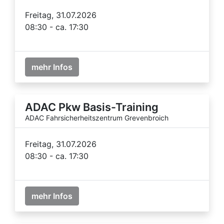
Freitag, 31.07.2026
08:30 - ca. 17:30
mehr Infos
ADAC Pkw Basis-Training
ADAC Fahrsicherheitszentrum Grevenbroich
Freitag, 31.07.2026
08:30 - ca. 17:30
mehr Infos