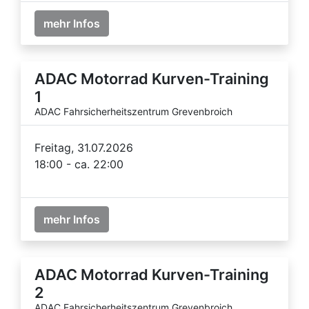
mehr Infos
ADAC Motorrad Kurven-Training
1
ADAC Fahrsicherheitszentrum Grevenbroich
Freitag, 31.07.2026
18:00 - ca. 22:00
mehr Infos
ADAC Motorrad Kurven-Training
2
ADAC Fahrsicherheitszentrum Grevenbroich