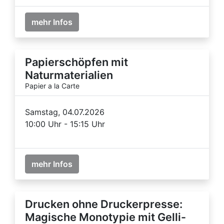
mehr Infos
Papierschöpfen mit
Naturmaterialien
Papier a la Carte
Samstag, 04.07.2026
10:00 Uhr - 15:15 Uhr
mehr Infos
Drucken ohne Druckerpresse:
Magische Monotypie mit Gelli-