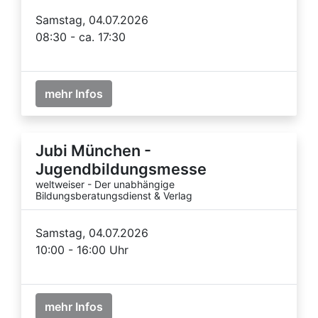
Samstag, 04.07.2026
08:30 - ca. 17:30
mehr Infos
Jubi München -
Jugendbildungsmesse
weltweiser - Der unabhängige
Bildungsberatungsdienst & Verlag
Samstag, 04.07.2026
10:00 - 16:00 Uhr
mehr Infos