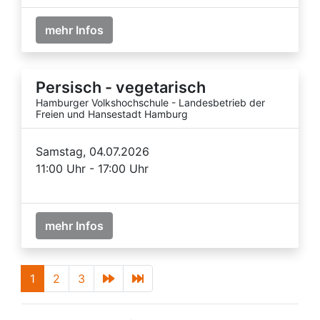
mehr Infos
Persisch - vegetarisch
Hamburger Volkshochschule - Landesbetrieb der
Freien und Hansestadt Hamburg
Samstag, 04.07.2026
11:00 Uhr - 17:00 Uhr
mehr Infos
1
2
3