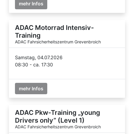
mehr Infos
ADAC Motorrad Intensiv-
Training
ADAC Fahrsicherheitszentrum Grevenbroich
Samstag, 04.07.2026
08:30 - ca. 17:30
mehr Infos
ADAC Pkw-Training „young
Drivers only” (Level 1)
ADAC Fahrsicherheitszentrum Grevenbroich