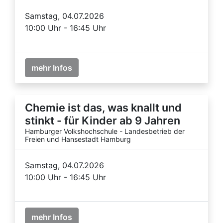
Samstag, 04.07.2026
10:00 Uhr - 16:45 Uhr
mehr Infos
Chemie ist das, was knallt und
stinkt - für Kinder ab 9 Jahren
Hamburger Volkshochschule - Landesbetrieb der
Freien und Hansestadt Hamburg
Samstag, 04.07.2026
10:00 Uhr - 16:45 Uhr
mehr Infos