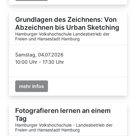
Grundlagen des Zeichnens: Von
Abzeichnen bis Urban Sketching
Hamburger Volkshochschule Landesbetrieb der
Freien und Hansestadt Hamburg
Samstag, 04.07.2026
10:00 Uhr - 17:30 Uhr
mehr Infos
Fotografieren lernen an einem
Tag
Hamburger Volkshochschule - Landesbetrieb der
Freien und Hansestadt Hamburg