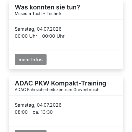
Was konnten sie tun?
Museum Tuch + Technik
Samstag, 04.07.2026
00:00 Uhr - 00:00 Uhr
mehr Infos
ADAC PKW Kompakt-Training
ADAC Fahrsicherheitszentrum Grevenbroich
Samstag, 04.07.2026
08:00 - ca. 13:30