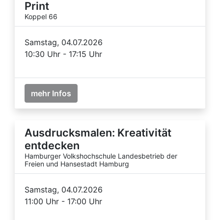
Print
Koppel 66
Samstag, 04.07.2026
10:30 Uhr - 17:15 Uhr
mehr Infos
Ausdrucksmalen: Kreativität
entdecken
Hamburger Volkshochschule Landesbetrieb der
Freien und Hansestadt Hamburg
Samstag, 04.07.2026
11:00 Uhr - 17:00 Uhr