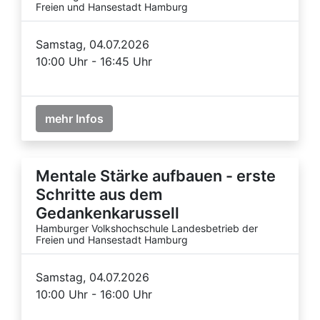
Freien und Hansestadt Hamburg
Samstag, 04.07.2026
10:00 Uhr - 16:45 Uhr
mehr Infos
Mentale Stärke aufbauen - erste
Schritte aus dem
Gedankenkarussell
Hamburger Volkshochschule Landesbetrieb der
Freien und Hansestadt Hamburg
Samstag, 04.07.2026
10:00 Uhr - 16:00 Uhr