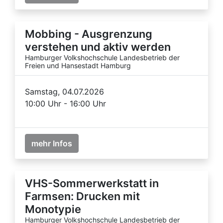
Mobbing - Ausgrenzung
verstehen und aktiv werden
Hamburger Volkshochschule Landesbetrieb der
Freien und Hansestadt Hamburg
Samstag, 04.07.2026
10:00 Uhr - 16:00 Uhr
mehr Infos
VHS-Sommerwerkstatt in
Farmsen: Drucken mit
Monotypie
Hamburger Volkshochschule Landesbetrieb der