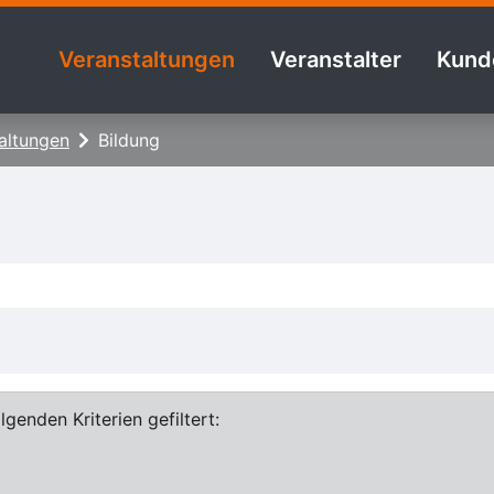
Veranstaltungen
Veranstalter
Kund
altungen
Bildung
genden Kriterien gefiltert: