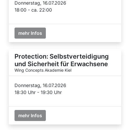
Donnerstag, 16.07.2026
18:00 - ca. 22:00
mehr Infos
Protection: Selbstverteidigung
und Sicherheit für Erwachsene
Wing Concepts Akademie Kiel
Donnerstag, 16.07.2026
18:30 Uhr - 19:30 Uhr
mehr Infos