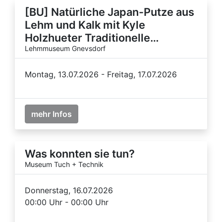
[BU] Natürliche Japan-Putze aus
Lehm und Kalk mit Kyle
Holzhueter Traditionelle…
Lehmmuseum Gnevsdorf
Montag, 13.07.2026 - Freitag, 17.07.2026
mehr Infos
Was konnten sie tun?
Museum Tuch + Technik
Donnerstag, 16.07.2026
00:00 Uhr - 00:00 Uhr