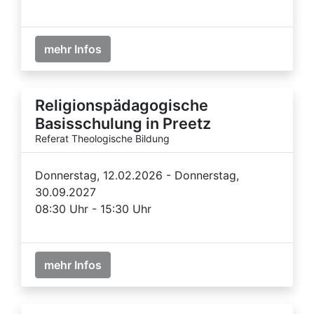
mehr Infos
Religionspädagogische
Basisschulung in Preetz
Referat Theologische Bildung
Donnerstag, 12.02.2026 - Donnerstag,
30.09.2027
08:30 Uhr - 15:30 Uhr
mehr Infos