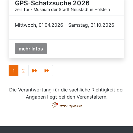
GPS-Schatzsuche 2026
zeiTTor - Museum der Stadt Neustadt in Holstein
Mittwoch, 01.04.2026 - Samstag, 31.10.2026
mehr Infos
1
2
Die Verantwortung für die sachliche Richtigkeit der
Angaben liegt bei den Veranstaltern.