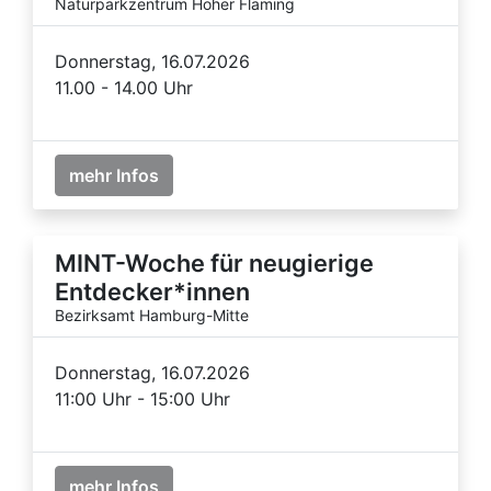
Naturparkzentrum Hoher Fläming
Donnerstag, 16.07.2026
11.00 - 14.00 Uhr
mehr Infos
MINT-Woche für neugierige
Entdecker*innen
Bezirksamt Hamburg-Mitte
Donnerstag, 16.07.2026
11:00 Uhr - 15:00 Uhr
mehr Infos