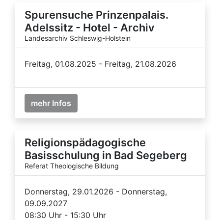
Spurensuche Prinzenpalais.
Adelssitz - Hotel - Archiv
Landesarchiv Schleswig-Holstein
Freitag, 01.08.2025 - Freitag, 21.08.2026
mehr Infos
Religionspädagogische
Basisschulung in Bad Segeberg
Referat Theologische Bildung
Donnerstag, 29.01.2026 - Donnerstag,
09.09.2027
08:30 Uhr - 15:30 Uhr