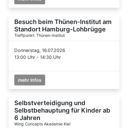
Besuch beim Thünen-Institut am
Standort Hamburg-Lohbrügge
Treffpunkt: Thünen-Institut
Donnerstag, 16.07.2026
13:00 Uhr - 14:30 Uhr
mehr Infos
Selbstverteidigung und
Selbstbehauptung für Kinder ab
6 Jahren
Wing Concepts Akademie Kiel