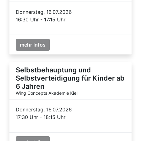
Donnerstag, 16.07.2026
16:30 Uhr - 17:15 Uhr
mehr Infos
Selbstbehauptung und
Selbstverteidigung für Kinder ab
6 Jahren
Wing Concepts Akademie Kiel
Donnerstag, 16.07.2026
17:30 Uhr - 18:15 Uhr