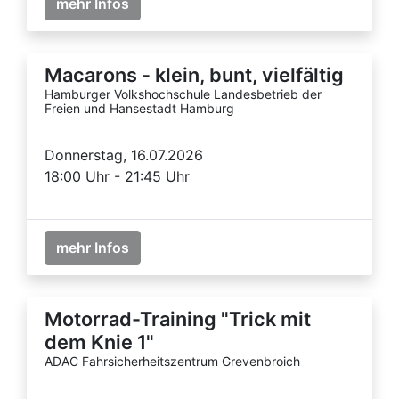
mehr Infos
Macarons - klein, bunt, vielfältig
Hamburger Volkshochschule Landesbetrieb der
Freien und Hansestadt Hamburg
Donnerstag, 16.07.2026
18:00 Uhr - 21:45 Uhr
mehr Infos
Motorrad-Training "Trick mit
dem Knie 1"
ADAC Fahrsicherheitszentrum Grevenbroich