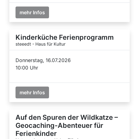
mehr Infos
Kinderküche Ferienprogramm
steeedt - Haus für Kultur
Donnerstag, 16.07.2026
10:00 Uhr
mehr Infos
Auf den Spuren der Wildkatze –
Geocaching-Abenteuer für
Ferienkinder