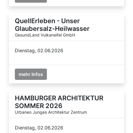
QuellErleben - Unser
Glaubersalz-Heilwasser
GesundLand Vulkaneifel GmbH
Dienstag, 02.06.2026
mehr Infos
HAMBURGER ARCHITEKTUR
SOMMER 2026
Urbaneo Junges Architektur Zentrum
Dienstag, 02.06.2026