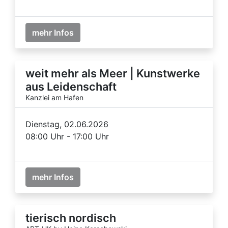
mehr Infos
weit mehr als Meer | Kunstwerke
aus Leidenschaft
Kanzlei am Hafen
Dienstag, 02.06.2026
08:00 Uhr - 17:00 Uhr
mehr Infos
tierisch nordisch