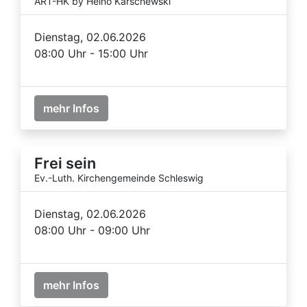
ART-HK by Heino Karschewski
Dienstag, 02.06.2026
08:00 Uhr - 15:00 Uhr
mehr Infos
Frei sein
Ev.-Luth. Kirchengemeinde Schleswig
Dienstag, 02.06.2026
08:00 Uhr - 09:00 Uhr
mehr Infos