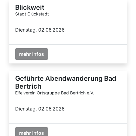
Blickweit
Stadt Glückstadt
Dienstag, 02.06.2026
mehr Infos
Geführte Abendwanderung Bad
Bertrich
Eifelverein Ortsgruppe Bad Bertrich e.V.
Dienstag, 02.06.2026
mehr Infos