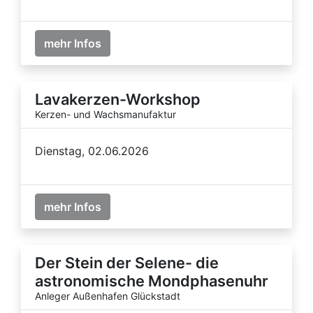
mehr Infos
Lavakerzen-Workshop
Kerzen- und Wachsmanufaktur
Dienstag, 02.06.2026
mehr Infos
Der Stein der Selene- die
astronomische Mondphasenuhr
Anleger Außenhafen Glückstadt