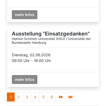
mehr Infos
Ausstellung "Einsatzgedanken"
Helmut-Schmidt-Universität (HSU) / Universität der
Bundeswehr Hamburg
Dienstag, 02.06.2026
09:00 Uhr - 16:00 Uhr
mehr Infos
1
2
3
4
5
6