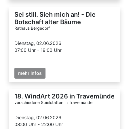
Sei still. Sieh mich an! - Die
Botschaft alter Bäume
Rathaus Bergedorf
Dienstag, 02.06.2026
07:00 Uhr - 19:00 Uhr
mehr Infos
18. WindArt 2026 in Travemünde
verschiedene Spielstätten in Travemünde
Dienstag, 02.06.2026
08:00 Uhr - 22:00 Uhr