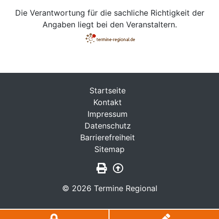
Die Verantwortung für die sachliche Richtigkeit der
Angaben liegt bei den Veranstaltern.
Startseite
Kontakt
Impressum
Datenschutz
Barrierefreiheit
Sitemap
Seite drucken
Zurück nach oben
© 2026 Termine Regional