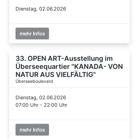
Dienstag, 02.06.2026
mehr Infos
33. OPEN ART-Ausstellung im
Überseequartier "KANADA- VON
NATUR AUS VIELFÄLTIG"
Überseeboulevard
Dienstag, 02.06.2026
07:00 Uhr - 22:00 Uhr
mehr Infos