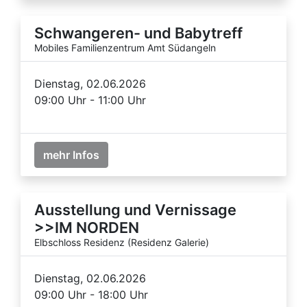
Schwangeren- und Babytreff
Mobiles Familienzentrum Amt Südangeln
Dienstag, 02.06.2026
09:00 Uhr - 11:00 Uhr
mehr Infos
Ausstellung und Vernissage
>>IM NORDEN
Elbschloss Residenz (Residenz Galerie)
Dienstag, 02.06.2026
09:00 Uhr - 18:00 Uhr