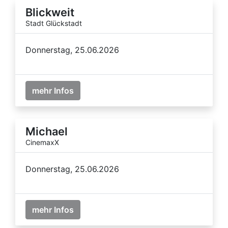
Blickweit
Stadt Glückstadt
Donnerstag, 25.06.2026
mehr Infos
Michael
CinemaxX
Donnerstag, 25.06.2026
mehr Infos