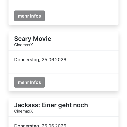
mehr Infos
Scary Movie
CinemaxX
Donnerstag, 25.06.2026
mehr Infos
Jackass: Einer geht noch
CinemaxX
Donnerstag, 25.06.2026