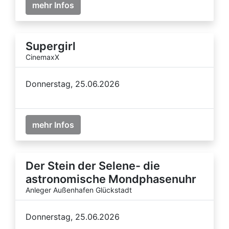
mehr Infos
Supergirl
CinemaxX
Donnerstag, 25.06.2026
mehr Infos
Der Stein der Selene- die
astronomische Mondphasenuhr
Anleger Außenhafen Glückstadt
Donnerstag, 25.06.2026