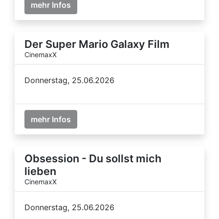
mehr Infos
Der Super Mario Galaxy Film
CinemaxX
Donnerstag, 25.06.2026
mehr Infos
Obsession - Du sollst mich
lieben
CinemaxX
Donnerstag, 25.06.2026