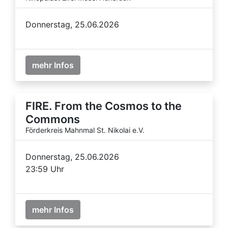
Donnerstag, 25.06.2026
mehr Infos
FIRE. From the Cosmos to the
Commons
Förderkreis Mahnmal St. Nikolai e.V.
Donnerstag, 25.06.2026
23:59 Uhr
mehr Infos