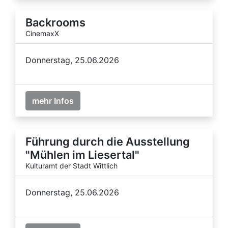
Backrooms
CinemaxX
Donnerstag, 25.06.2026
mehr Infos
Führung durch die Ausstellung
"Mühlen im Liesertal"
Kulturamt der Stadt Wittlich
Donnerstag, 25.06.2026