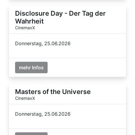
Disclosure Day - Der Tag der
Wahrheit
CinemaxX
Donnerstag, 25.06.2026
mehr Infos
Masters of the Universe
CinemaxX
Donnerstag, 25.06.2026