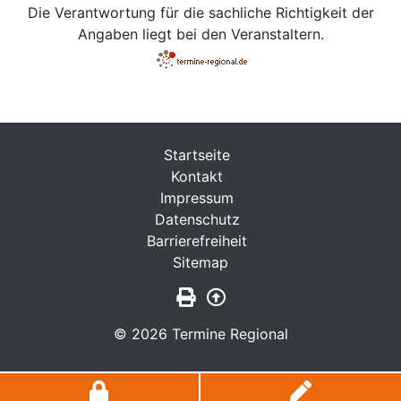
Die Verantwortung für die sachliche Richtigkeit der
Angaben liegt bei den Veranstaltern.
Startseite
Kontakt
Impressum
Datenschutz
Barrierefreiheit
Sitemap
Seite drucken
Zurück nach oben
© 2026 Termine Regional