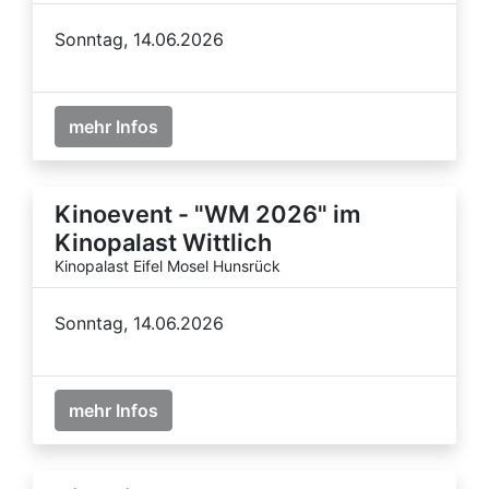
Sonntag, 14.06.2026
mehr Infos
Kinoevent - "WM 2026" im
Kinopalast Wittlich
Kinopalast Eifel Mosel Hunsrück
Sonntag, 14.06.2026
mehr Infos