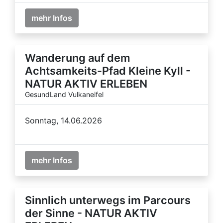
mehr Infos
Wanderung auf dem
Achtsamkeits-Pfad Kleine Kyll -
NATUR AKTIV ERLEBEN
GesundLand Vulkaneifel
Sonntag, 14.06.2026
mehr Infos
Sinnlich unterwegs im Parcours
der Sinne - NATUR AKTIV