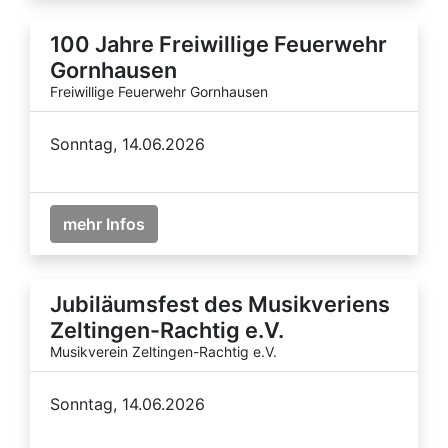
100 Jahre Freiwillige Feuerwehr
Gornhausen
Freiwillige Feuerwehr Gornhausen
Sonntag, 14.06.2026
mehr Infos
Jubiläumsfest des Musikveriens
Zeltingen-Rachtig e.V.
Musikverein Zeltingen-Rachtig e.V.
Sonntag, 14.06.2026