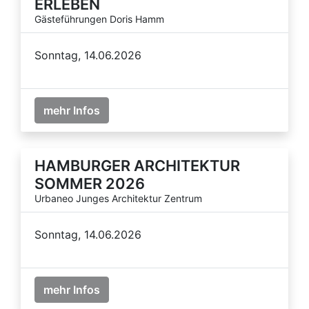
ERLEBEN
Gästeführungen Doris Hamm
Sonntag, 14.06.2026
mehr Infos
HAMBURGER ARCHITEKTUR
SOMMER 2026
Urbaneo Junges Architektur Zentrum
Sonntag, 14.06.2026
mehr Infos