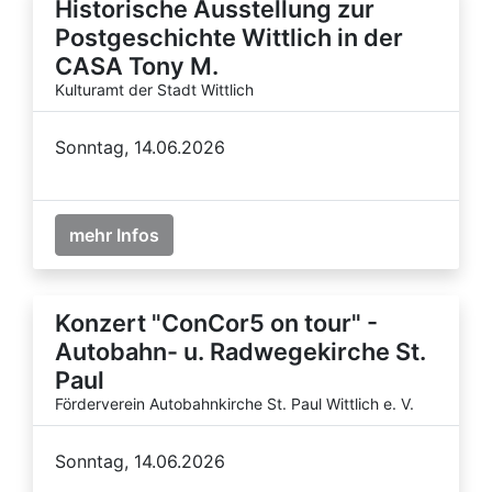
Historische Ausstellung zur
Postgeschichte Wittlich in der
CASA Tony M.
Kulturamt der Stadt Wittlich
Sonntag, 14.06.2026
mehr Infos
Konzert "ConCor5 on tour" -
Autobahn- u. Radwegekirche St.
Paul
Förderverein Autobahnkirche St. Paul Wittlich e. V.
Sonntag, 14.06.2026