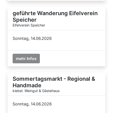
geführte Wanderung Eifelverein
Speicher
Eifelverein Speicher
Sonntag, 14.06.2026
mehr Infos
Sommertagsmarkt - Regional &
Handmade
kiebel. Weingut & Gästehaus
Sonntag, 14.06.2026