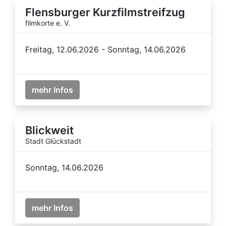
Flensburger Kurzfilmstreifzug
filmkorte e. V.
Freitag, 12.06.2026 - Sonntag, 14.06.2026
mehr Infos
Blickweit
Stadt Glückstadt
Sonntag, 14.06.2026
mehr Infos