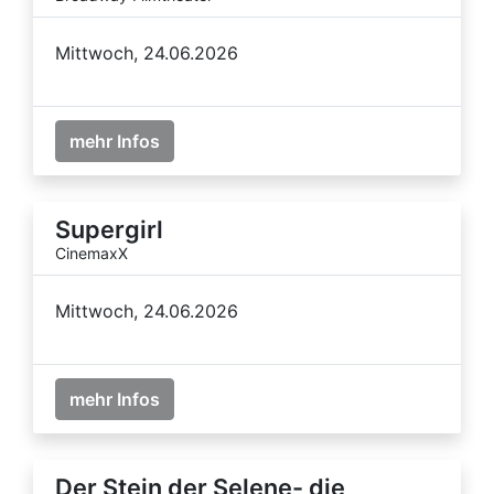
Mittwoch, 24.06.2026
mehr Infos
Supergirl
CinemaxX
Mittwoch, 24.06.2026
mehr Infos
Der Stein der Selene- die