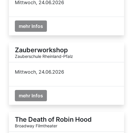
Mittwoch, 24.06.2026
mehr Infos
Zauberworkshop
Zauberschule Rheinland-Pfalz
Mittwoch, 24.06.2026
mehr Infos
The Death of Robin Hood
Broadway Filmtheater