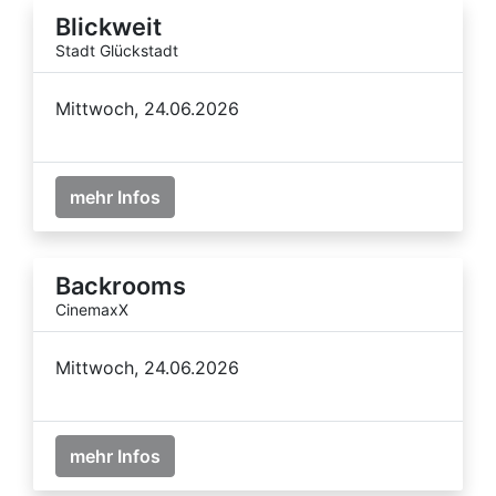
Blickweit
Stadt Glückstadt
Mittwoch, 24.06.2026
mehr Infos
Backrooms
CinemaxX
Mittwoch, 24.06.2026
mehr Infos