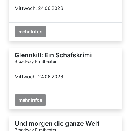
Mittwoch, 24.06.2026
mehr Infos
Glennkill: Ein Schafskrimi
Broadway Filmtheater
Mittwoch, 24.06.2026
mehr Infos
Und morgen die ganze Welt
Broadway Filmtheater