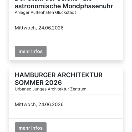
astronomische Mondphasenuhr
Anleger Außenhafen Glückstadt
Mittwoch, 24.06.2026
mehr Infos
HAMBURGER ARCHITEKTUR
SOMMER 2026
Urbaneo Junges Architektur Zentrum
Mittwoch, 24.06.2026
mehr Infos