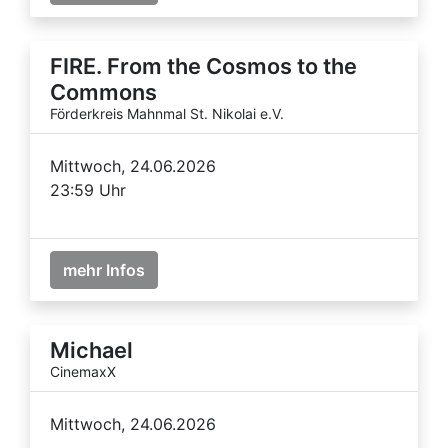
FIRE. From the Cosmos to the
Commons
Förderkreis Mahnmal St. Nikolai e.V.
Mittwoch, 24.06.2026
23:59 Uhr
mehr Infos
Michael
CinemaxX
Mittwoch, 24.06.2026