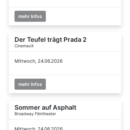
mehr Infos
Der Teufel trägt Prada 2
CinemaxX
Mittwoch, 24.06.2026
mehr Infos
Sommer auf Asphalt
Broadway Filmtheater
Mittwoch, 24.06.2026