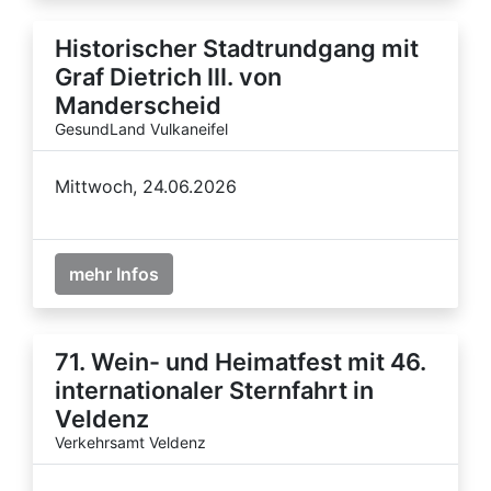
Historischer Stadtrundgang mit
Graf Dietrich III. von
Manderscheid
GesundLand Vulkaneifel
Mittwoch, 24.06.2026
mehr Infos
71. Wein- und Heimatfest mit 46.
internationaler Sternfahrt in
Veldenz
Verkehrsamt Veldenz