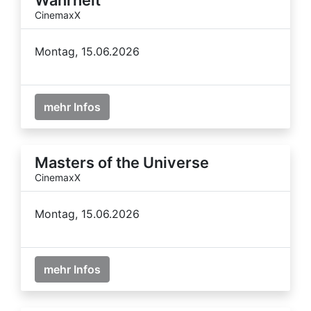
CinemaxX
Montag, 15.06.2026
mehr Infos
Masters of the Universe
CinemaxX
Montag, 15.06.2026
mehr Infos