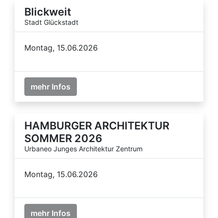
Blickweit
Stadt Glückstadt
Montag, 15.06.2026
mehr Infos
HAMBURGER ARCHITEKTUR
SOMMER 2026
Urbaneo Junges Architektur Zentrum
Montag, 15.06.2026
mehr Infos