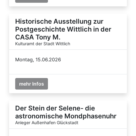
Historische Ausstellung zur
Postgeschichte Wittlich in der
CASA Tony M.
Kulturamt der Stadt Wittlich
Montag, 15.06.2026
mehr Infos
Der Stein der Selene- die
astronomische Mondphasenuhr
Anleger Außenhafen Glückstadt