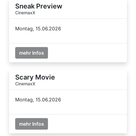
Sneak Preview
CinemaxX
Montag, 15.06.2026
mehr Infos
Scary Movie
CinemaxX
Montag, 15.06.2026
mehr Infos