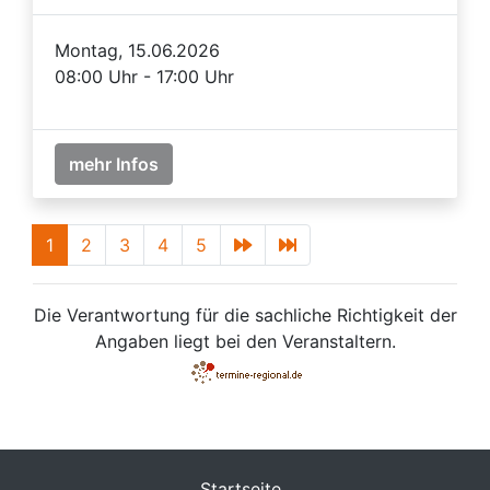
Montag, 15.06.2026
08:00 Uhr - 17:00 Uhr
mehr Infos
1
2
3
4
5
Die Verantwortung für die sachliche Richtigkeit der
Angaben liegt bei den Veranstaltern.
Startseite