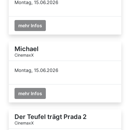
Montag, 15.06.2026
mehr Infos
Michael
CinemaxX
Montag, 15.06.2026
mehr Infos
Der Teufel trägt Prada 2
CinemaxX