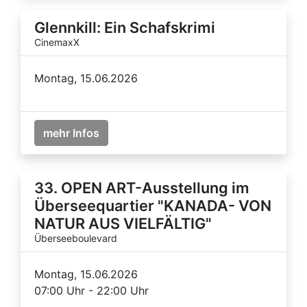
Glennkill: Ein Schafskrimi
CinemaxX
Montag, 15.06.2026
mehr Infos
33. OPEN ART-Ausstellung im
Überseequartier "KANADA- VON
NATUR AUS VIELFÄLTIG"
Überseeboulevard
Montag, 15.06.2026
07:00 Uhr - 22:00 Uhr