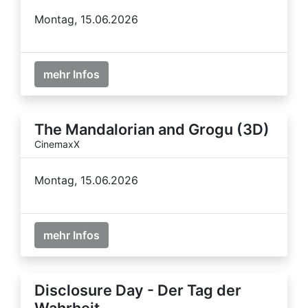
Montag, 15.06.2026
mehr Infos
The Mandalorian and Grogu (3D)
CinemaxX
Montag, 15.06.2026
mehr Infos
Disclosure Day - Der Tag der
Wahrheit