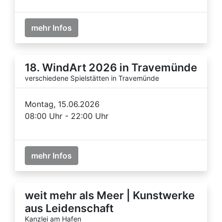
mehr Infos
18. WindArt 2026 in Travemünde
verschiedene Spielstätten in Travemünde
Montag, 15.06.2026
08:00 Uhr - 22:00 Uhr
mehr Infos
weit mehr als Meer | Kunstwerke
aus Leidenschaft
Kanzlei am Hafen